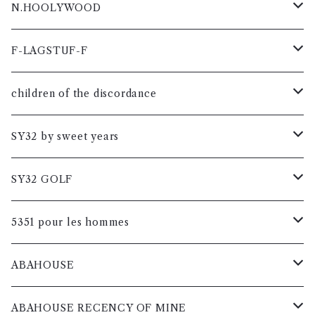
N.HOOLYWOOD
コート
F-LAGSTUF-F
メンズ
シャツ
コート
children of the discordance
レディス
メンズ
メンズ
カットソー
カットソー
コート
SY32 by sweet years
レディス
レディス
メンズ
メンズ
メンズ
ブルゾン
シャツ
カットソー
コート
SY32 GOLF
レディス
レディス
レディス
メンズ
メンズ
メンズ
メンズ
ニット
ブルゾン
シャツ
カットソー
コート
5351 pour les hommes
レディス
レディス
レディス
レディス
メンズ
メンズ
メンズ
メンズ
メンズ
パンツ
ニット
ブルゾン
シャツ
カットソー
コート
ABAHOUSE
レディス
レディス
レディス
レディス
レディス
メンズ
メンズ
メンズ
メンズ
メンズ
メンズ
グッズ
パンツ
ニット
ブルゾン
シャツ
カットソー
コート
ABAHOUSE RECENCY OF MINE