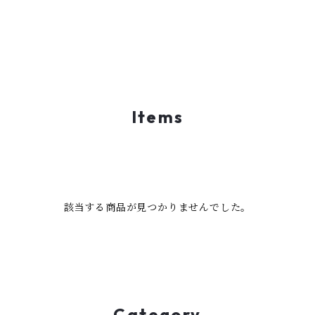
Items
該当する商品が見つかりませんでした。
Category