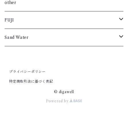
レディス
レディス
レディス
レディス
メンズ
スニーカー
メンズ
メンズ
メンズ
レザー
ジャケット
グッズ
ブルゾン
カットソー
小物・雑貨
other
小物・雑貨
レディス
ブーツ
レディス
レディス
レディス
メンズ
メンズ
スニーカー
メンズ
メンズ
レザー
ジャケット
ニット
シャツ
FUJI
短靴
レディス
レディス
ブーツ
レディス
レディス
メンズ
メンズ
メンズ
メンズ
レザー
パンツ
ブルゾン
コート
Sand Water
バック
短靴
レディス
レディス
レディス
レディス
メンズ
メンズ
メンズ
メンズ
グッズ
ニット
カットソー
コート
ベルト
バック
レディス
レディス
レディス
レディス
スニーカー
メンズ
メンズ
メンズ
ジャケット
パンツ
シャツ
シャツ
プライバシーポリシー
特定商取引法に基づく表記
小物・雑貨
ベルト
ブーツ
レディス
レディス
レディス
メンズ
メンズ
メンズ
メンズ
レザー
グッズ
ブルゾン
カットソー
© digawell
小物・雑貨
Powered by
短靴
レディス
レディス
レディス
レディス
メンズ
スニーカー
メンズ
メンズ
ジャケット
ニット
ブルゾン
バック
レディス
ブーツ
レディス
レディス
メンズ
メンズ
メンズ
レザー
パンツ
ニット