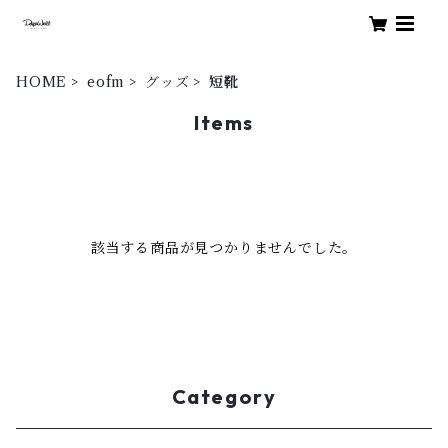
HOME
eofm
グッズ
短靴
Items
該当する商品が見つかりませんでした。
Category