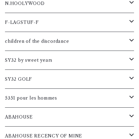
N.HOOLYWOOD
コート
F-LAGSTUF-F
メンズ
シャツ
コート
children of the discordance
レディス
メンズ
メンズ
カットソー
カットソー
コート
SY32 by sweet years
レディス
レディス
メンズ
メンズ
メンズ
ブルゾン
シャツ
カットソー
コート
SY32 GOLF
レディス
レディス
レディス
メンズ
メンズ
メンズ
メンズ
ニット
ブルゾン
シャツ
カットソー
コート
5351 pour les hommes
レディス
レディス
レディス
レディス
メンズ
メンズ
メンズ
メンズ
メンズ
パンツ
ニット
ブルゾン
シャツ
カットソー
コート
ABAHOUSE
レディス
レディス
レディス
レディス
レディス
メンズ
メンズ
メンズ
メンズ
メンズ
メンズ
グッズ
パンツ
ニット
ブルゾン
シャツ
カットソー
コート
ABAHOUSE RECENCY OF MINE