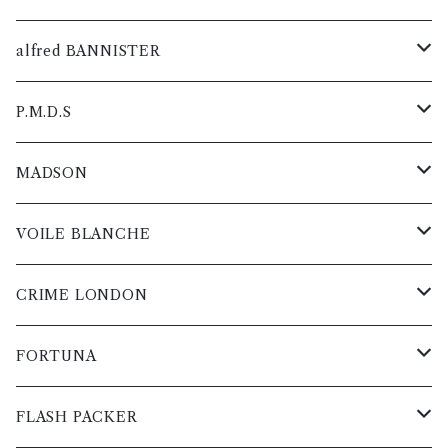
レディス
レディス
レディス
レディス
レディス
レディス
スニーカー
メンズ
メンズ
メンズ
メンズ
メンズ
メンズ
ジャケット
グッズ
パンツ
ニット
ブルゾン
シャツ
カットソー
コート
alfred BANNISTER
ブーツ
レディス
レディス
レディス
レディス
レディス
レディス
メンズ
スニーカー
メンズ
メンズ
メンズ
メンズ
メンズ
メンズ
レザー
ジャケット
グッズ
パンツ
ニット
ブルゾン
シャツ
カットソー
スニーカー
P.M.D.S
短靴
レディス
ブーツ
レディス
レディス
レディス
レディス
レディス
レディス
メンズ
メンズ
スニーカー
メンズ
メンズ
メンズ
メンズ
メンズ
メンズ
レザー
ジャケット
グッズ
パンツ
ニット
ブルゾン
シャツ
ブーツ
コート
MADSON
バック
短靴
レディス
レディス
ブーツ
レディス
レディス
レディス
レディス
レディス
レディス
メンズ
メンズ
スニーカー
メンズ
メンズ
メンズ
メンズ
メンズ
メンズ
レザー
ジャケット
グッズ
パンツ
ニット
ブルゾン
短靴
カットソー
コート
VOILE BLANCHE
ベルト
バック
短靴
レディス
レディス
短靴
レディス
レディス
レディス
レディス
レディス
レディス
メンズ
スニーカー
メンズ
メンズ
メンズ
メンズ
メンズ
メンズ
レザー
ジャケット
グッズ
パンツ
ニット
バック
シャツ
カットソー
スニーカー
CRIME LONDON
小物・雑貨
ベルト
バック
バック
レディス
ブーツ
レディス
レディス
レディス
レディス
レディス
レディス
メンズ
スニーカー
メンズ
メンズ
メンズ
メンズ
メンズ
メンズ
レザー
ジャケット
グッズ
パンツ
ベルト
ブルゾン
シャツ
ゴルフシューズ
スニーカー
FORTUNA
小物・雑貨
ベルト
ベルト
短靴
レザー
ブーツ
レディス
レディス
レディス
レディス
レディス
レディス
メンズ
メンズ
スニーカー
メンズ
メンズ
メンズ
メンズ
メンズ
レザー
ジャケット
グッズ
小物・雑貨
ニット
ブルゾン
コート
FLASH PACKER