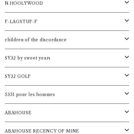
N.HOOLYWOOD
コート
F-LAGSTUF-F
メンズ
シャツ
コート
children of the discordance
レディス
メンズ
メンズ
カットソー
カットソー
コート
SY32 by sweet years
レディス
レディス
メンズ
メンズ
メンズ
ブルゾン
シャツ
カットソー
コート
SY32 GOLF
レディス
レディス
レディス
メンズ
メンズ
メンズ
メンズ
ニット
ブルゾン
シャツ
カットソー
コート
5351 pour les hommes
レディス
レディス
レディス
レディス
メンズ
メンズ
メンズ
メンズ
メンズ
パンツ
ニット
ブルゾン
シャツ
カットソー
コート
ABAHOUSE
レディス
レディス
レディス
レディス
レディス
メンズ
メンズ
メンズ
メンズ
メンズ
メンズ
グッズ
パンツ
ニット
ブルゾン
シャツ
カットソー
コート
ABAHOUSE RECENCY OF MINE