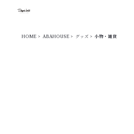
HOME
ABAHOUSE
グッズ
小物・雑貨