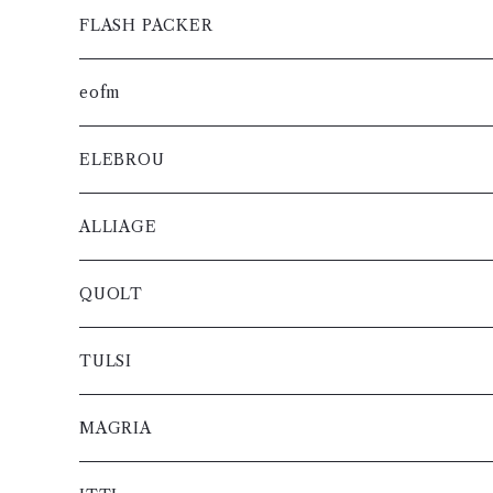
ベルト
ベルト
短靴
レザー
ブーツ
レディス
レディス
レディス
レディス
レディス
レディス
メンズ
メンズ
スニーカー
メンズ
メンズ
メンズ
メンズ
メンズ
レザー
ジャケット
グッズ
小物・雑貨
ニット
ブルゾン
コート
FLASH PACKER
小物・雑貨
小物・雑貨
バック
短靴
レディス
レディス
ブーツ
レディス
レディス
レディス
レディス
レディス
メンズ
メンズ
スニーカー
メンズ
メンズ
メンズ
レザー
ジャケット
パンツ
ニット
カットソー
コート
eofm
ベルト
バック
短靴
レディス
レディス
ブーツ
レディス
レディス
レディス
メンズ
メンズ
メンズ
メンズ
メンズ
メンズ
レザー
グッズ
パンツ
シャツ
カットソー
コート
ELEBROU
小物・雑貨
ベルト
バック
短靴
レディス
レディス
レディス
レディス
レディス
レディス
メンズ
スニーカー
メンズ
メンズ
メンズ
メンズ
ジャケット
グッズ
ブルゾン
シャツ
カットソー
小物・雑貨
ALLIAGE
小物・雑貨
ベルト
バック
レディス
ブーツ
レディス
レディス
レディス
レディス
メンズ
スニーカー
メンズ
メンズ
メンズ
レザー
ジャケット
ニット
ブルゾン
シャツ
小物・雑貨
QUOLT
小物・雑貨
ベルト
短靴
レディス
ブーツ
レディス
レディス
レディス
メンズ
メンズ
メンズ
メンズ
メンズ
レザー
パンツ
ニット
ブルゾン
コート
TULSI
小物・雑貨
バック
短靴
レディス
レディス
レディス
レディス
レディス
メンズ
メンズ
メンズ
メンズ
メンズ
グッズ
パンツ
ニット
カットソー
小物・雑貨
MAGRIA
ベルト
バック
レディス
レディス
レディス
レディス
レディス
メンズ
メンズ
メンズ
メンズ