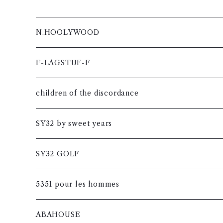
N.HOOLYWOOD
コート
F-LAGSTUF-F
メンズ
シャツ
コート
children of the discordance
レディス
メンズ
メンズ
カットソー
カットソー
コート
SY32 by sweet years
レディス
レディス
メンズ
メンズ
メンズ
ブルゾン
シャツ
カットソー
コート
SY32 GOLF
レディス
レディス
レディス
メンズ
メンズ
メンズ
メンズ
ニット
ブルゾン
シャツ
カットソー
コート
5351 pour les hommes
レディス
レディス
レディス
レディス
メンズ
メンズ
メンズ
メンズ
メンズ
パンツ
ニット
ブルゾン
シャツ
カットソー
コート
ABAHOUSE