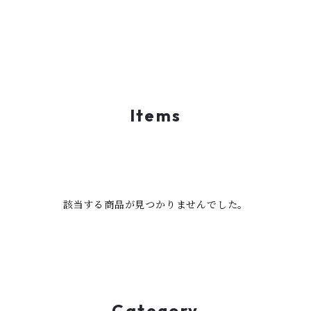
Items
該当する商品が見つかりませんでした。
Category