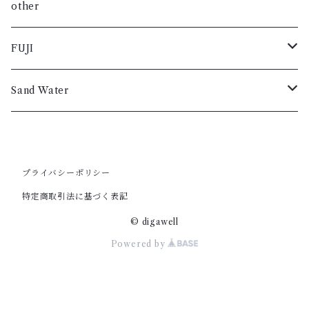
レディス
レディス
レディス
レディス
メンズ
スニーカー
メンズ
メンズ
メンズ
レザー
ジャケット
グッズ
ブルゾン
カットソー
小物・雑貨
other
小物・雑貨
レディス
ブーツ
レディス
レディス
レディス
メンズ
メンズ
スニーカー
メンズ
メンズ
レザー
ジャケット
ニット
シャツ
FUJI
短靴
レディス
レディス
ブーツ
レディス
レディス
メンズ
メンズ
メンズ
メンズ
レザー
パンツ
ブルゾン
コート
Sand Water
バック
短靴
レディス
レディス
レディス
レディス
メンズ
メンズ
メンズ
メンズ
グッズ
ニット
カットソー
コート
ベルト
バック
レディス
レディス
レディス
レディス
スニーカー
メンズ
メンズ
メンズ
ジャケット
パンツ
シャツ
シャツ
プライバシーポリシー
特定商取引法に基づく表記
小物・雑貨
ベルト
ブーツ
レディス
レディス
レディス
メンズ
メンズ
メンズ
メンズ
レザー
グッズ
ブルゾン
カットソー
© digawell
小物・雑貨
Powered by
短靴
レディス
レディス
レディス
レディス
メンズ
スニーカー
メンズ
メンズ
ジャケット
ニット
ブルゾン
バック
レディス
ブーツ
レディス
レディス
メンズ
メンズ
メンズ
レザー
パンツ
ニット