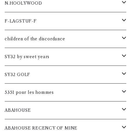
N.HOOLYWOOD
コート
F-LAGSTUF-F
メンズ
シャツ
コート
children of the discordance
レディス
メンズ
メンズ
カットソー
カットソー
コート
SY32 by sweet years
レディス
レディス
メンズ
メンズ
メンズ
ブルゾン
シャツ
カットソー
コート
SY32 GOLF
レディス
レディス
レディス
メンズ
メンズ
メンズ
メンズ
ニット
ブルゾン
シャツ
カットソー
コート
5351 pour les hommes
レディス
レディス
レディス
レディス
メンズ
メンズ
メンズ
メンズ
メンズ
パンツ
ニット
ブルゾン
シャツ
カットソー
コート
ABAHOUSE
レディス
レディス
レディス
レディス
レディス
メンズ
メンズ
メンズ
メンズ
メンズ
メンズ
グッズ
パンツ
ニット
ブルゾン
シャツ
カットソー
コート
ABAHOUSE RECENCY OF MINE