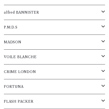
レディス
レディス
レディス
レディス
レディス
レディス
スニーカー
メンズ
メンズ
メンズ
メンズ
メンズ
メンズ
ジャケット
グッズ
パンツ
ニット
ブルゾン
シャツ
カットソー
コート
alfred BANNISTER
ブーツ
レディス
レディス
レディス
レディス
レディス
レディス
メンズ
スニーカー
メンズ
メンズ
メンズ
メンズ
メンズ
メンズ
レザー
ジャケット
グッズ
パンツ
ニット
ブルゾン
シャツ
カットソー
スニーカー
P.M.D.S
短靴
レディス
ブーツ
レディス
レディス
レディス
レディス
レディス
レディス
メンズ
メンズ
スニーカー
メンズ
メンズ
メンズ
メンズ
メンズ
メンズ
レザー
ジャケット
グッズ
パンツ
ニット
ブルゾン
シャツ
ブーツ
コート
MADSON
バック
短靴
レディス
レディス
ブーツ
レディス
レディス
レディス
レディス
レディス
レディス
メンズ
メンズ
スニーカー
メンズ
メンズ
メンズ
メンズ
メンズ
メンズ
レザー
ジャケット
グッズ
パンツ
ニット
ブルゾン
短靴
カットソー
コート
VOILE BLANCHE
ベルト
バック
短靴
レディス
レディス
短靴
レディス
レディス
レディス
レディス
レディス
レディス
メンズ
スニーカー
メンズ
メンズ
メンズ
メンズ
メンズ
メンズ
レザー
ジャケット
グッズ
パンツ
ニット
バック
シャツ
カットソー
スニーカー
CRIME LONDON
小物・雑貨
ベルト
バック
バック
レディス
ブーツ
レディス
レディス
レディス
レディス
レディス
レディス
メンズ
スニーカー
メンズ
メンズ
メンズ
メンズ
メンズ
メンズ
レザー
ジャケット
グッズ
パンツ
ベルト
ブルゾン
シャツ
ゴルフシューズ
スニーカー
FORTUNA
小物・雑貨
ベルト
ベルト
短靴
レザー
ブーツ
レディス
レディス
レディス
レディス
レディス
レディス
メンズ
メンズ
スニーカー
メンズ
メンズ
メンズ
メンズ
メンズ
レザー
ジャケット
グッズ
小物・雑貨
ニット
ブルゾン
コート
FLASH PACKER