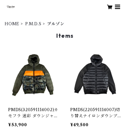
HOME
P.M.D.S
ブルゾン
Items
PMDS(320591114002)カ
PMDS(220591114007)切
モフラ 迷彩 ダウンジャケ
り替えナイロンダウンブル
ット フードブルゾン フェ
ゾン ダウンジャケット
¥53,900
¥49,500
ザー/オリーブ＆オレンジ