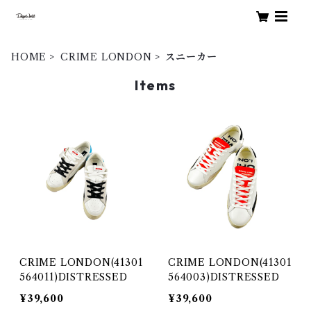
HOME
CRIME LONDON
スニーカー
Items
CRIME LONDON(41301
CRIME LONDON(41301
564011)DISTRESSED
564003)DISTRESSED
¥39,600
¥39,600