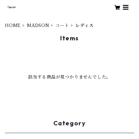
HOME
MADSON
コート
レディス
Items
該当する商品が見つかりませんでした。
Category