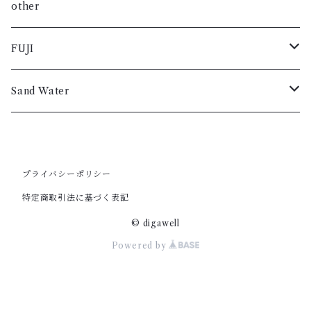
レディス
レディス
レディス
レディス
メンズ
スニーカー
メンズ
メンズ
メンズ
レザー
ジャケット
グッズ
ブルゾン
カットソー
小物・雑貨
other
小物・雑貨
レディス
ブーツ
レディス
レディス
レディス
メンズ
メンズ
スニーカー
メンズ
メンズ
レザー
ジャケット
ニット
シャツ
FUJI
短靴
レディス
レディス
ブーツ
レディス
レディス
メンズ
メンズ
メンズ
メンズ
レザー
パンツ
ブルゾン
コート
Sand Water
バック
短靴
レディス
レディス
レディス
レディス
メンズ
メンズ
メンズ
メンズ
グッズ
ニット
カットソー
コート
ベルト
バック
レディス
レディス
レディス
レディス
スニーカー
メンズ
メンズ
メンズ
ジャケット
パンツ
シャツ
シャツ
プライバシーポリシー
特定商取引法に基づく表記
小物・雑貨
ベルト
ブーツ
レディス
レディス
レディス
メンズ
メンズ
メンズ
メンズ
レザー
グッズ
ブルゾン
カットソー
© digawell
小物・雑貨
Powered by
短靴
レディス
レディス
レディス
レディス
メンズ
スニーカー
メンズ
メンズ
ジャケット
ニット
ブルゾン
バック
レディス
ブーツ
レディス
レディス
メンズ
メンズ
メンズ
レザー
パンツ
ニット