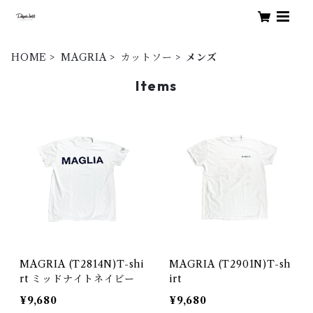
HOME
MAGRIA
カットソー
メンズ
Items
MAGRIA (T2814N)T-shi
MAGRIA (T2901N)T-sh
rt ミッドナイトネイビー
irt
¥9,680
¥9,680