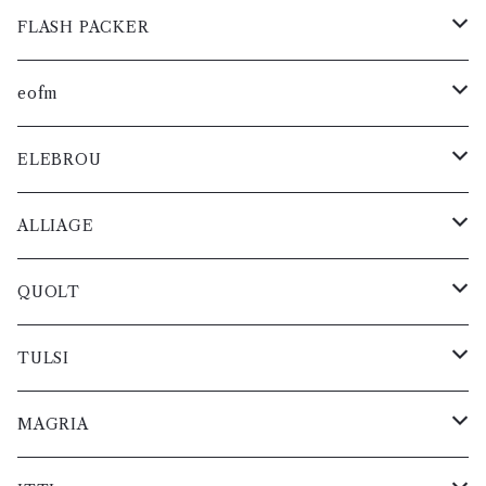
小物・雑貨
ベルト
ベルト
短靴
レザー
ブーツ
レディス
レディス
レディス
レディス
レディス
レディス
メンズ
メンズ
スニーカー
メンズ
メンズ
メンズ
メンズ
メンズ
レザー
ジャケット
グッズ
小物・雑貨
ニット
ブルゾン
コート
FLASH PACKER
小物・雑貨
小物・雑貨
バック
短靴
レディス
レディス
ブーツ
レディス
レディス
レディス
レディス
レディス
メンズ
メンズ
スニーカー
メンズ
メンズ
メンズ
レザー
ジャケット
パンツ
ニット
カットソー
コート
eofm
ベルト
バック
短靴
レディス
レディス
ブーツ
レディス
レディス
レディス
メンズ
メンズ
メンズ
メンズ
メンズ
メンズ
レザー
グッズ
パンツ
シャツ
カットソー
コート
ELEBROU
小物・雑貨
ベルト
バック
短靴
レディス
レディス
レディス
レディス
レディス
レディス
メンズ
スニーカー
メンズ
メンズ
メンズ
メンズ
ジャケット
グッズ
ブルゾン
シャツ
カットソー
小物・雑貨
ALLIAGE
小物・雑貨
ベルト
バック
レディス
ブーツ
レディス
レディス
レディス
レディス
メンズ
スニーカー
メンズ
メンズ
メンズ
レザー
ジャケット
ニット
ブルゾン
シャツ
小物・雑貨
QUOLT
小物・雑貨
ベルト
短靴
レディス
ブーツ
レディス
レディス
レディス
メンズ
メンズ
メンズ
メンズ
メンズ
レザー
パンツ
ニット
ブルゾン
コート
TULSI
小物・雑貨
バック
短靴
レディス
レディス
レディス
レディス
レディス
メンズ
メンズ
メンズ
メンズ
メンズ
グッズ
パンツ
ニット
カットソー
小物・雑貨
MAGRIA
ベルト
バック
レディス
レディス
レディス
レディス
レディス
メンズ
メンズ
メンズ
メンズ