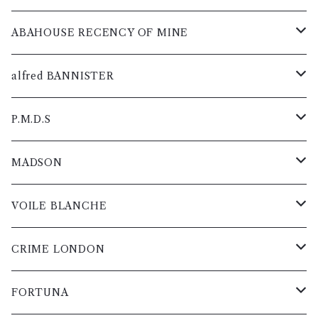
レディス
レディス
レディス
レディス
レディス
メンズ
メンズ
メンズ
メンズ
メンズ
メンズ
グッズ
パンツ
ニット
ブルゾン
シャツ
カットソー
コート
ABAHOUSE RECENCY OF MINE
レディス
レディス
レディス
レディス
レディス
レディス
スニーカー
メンズ
メンズ
メンズ
メンズ
メンズ
メンズ
ジャケット
グッズ
パンツ
ニット
ブルゾン
シャツ
カットソー
コート
alfred BANNISTER
ブーツ
レディス
レディス
レディス
レディス
レディス
レディス
メンズ
スニーカー
メンズ
メンズ
メンズ
メンズ
メンズ
メンズ
レザー
ジャケット
グッズ
パンツ
ニット
ブルゾン
シャツ
カットソー
スニーカー
P.M.D.S
短靴
レディス
ブーツ
レディス
レディス
レディス
レディス
レディス
レディス
メンズ
メンズ
スニーカー
メンズ
メンズ
メンズ
メンズ
メンズ
メンズ
レザー
ジャケット
グッズ
パンツ
ニット
ブルゾン
シャツ
ブーツ
コート
MADSON
バック
短靴
レディス
レディス
ブーツ
レディス
レディス
レディス
レディス
レディス
レディス
メンズ
メンズ
スニーカー
メンズ
メンズ
メンズ
メンズ
メンズ
メンズ
レザー
ジャケット
グッズ
パンツ
ニット
ブルゾン
短靴
カットソー
コート
VOILE BLANCHE
ベルト
バック
短靴
レディス
レディス
短靴
レディス
レディス
レディス
レディス
レディス
レディス
メンズ
スニーカー
メンズ
メンズ
メンズ
メンズ
メンズ
メンズ
レザー
ジャケット
グッズ
パンツ
ニット
バック
シャツ
カットソー
スニーカー
CRIME LONDON
小物・雑貨
ベルト
バック
バック
レディス
ブーツ
レディス
レディス
レディス
レディス
レディス
レディス
メンズ
スニーカー
メンズ
メンズ
メンズ
メンズ
メンズ
メンズ
レザー
ジャケット
グッズ
パンツ
ベルト
ブルゾン
シャツ
ゴルフシューズ
スニーカー
FORTUNA