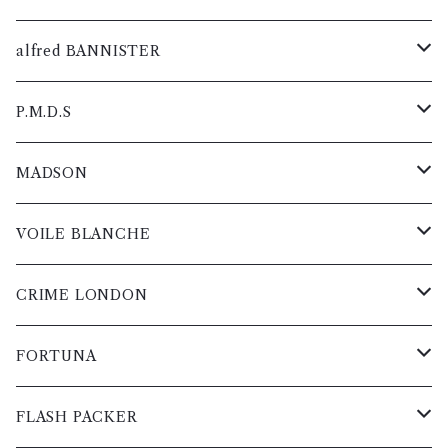
レディス
レディス
レディス
レディス
レディス
レディス
スニーカー
メンズ
メンズ
メンズ
メンズ
メンズ
メンズ
ジャケット
グッズ
パンツ
ニット
ブルゾン
シャツ
カットソー
コート
alfred BANNISTER
ブーツ
レディス
レディス
レディス
レディス
レディス
レディス
メンズ
スニーカー
メンズ
メンズ
メンズ
メンズ
メンズ
メンズ
レザー
ジャケット
グッズ
パンツ
ニット
ブルゾン
シャツ
カットソー
スニーカー
P.M.D.S
短靴
レディス
ブーツ
レディス
レディス
レディス
レディス
レディス
レディス
メンズ
メンズ
スニーカー
メンズ
メンズ
メンズ
メンズ
メンズ
メンズ
レザー
ジャケット
グッズ
パンツ
ニット
ブルゾン
シャツ
ブーツ
コート
MADSON
バック
短靴
レディス
レディス
ブーツ
レディス
レディス
レディス
レディス
レディス
レディス
メンズ
メンズ
スニーカー
メンズ
メンズ
メンズ
メンズ
メンズ
メンズ
レザー
ジャケット
グッズ
パンツ
ニット
ブルゾン
短靴
カットソー
コート
VOILE BLANCHE
ベルト
バック
短靴
レディス
レディス
短靴
レディス
レディス
レディス
レディス
レディス
レディス
メンズ
スニーカー
メンズ
メンズ
メンズ
メンズ
メンズ
メンズ
レザー
ジャケット
グッズ
パンツ
ニット
バック
シャツ
カットソー
スニーカー
CRIME LONDON
小物・雑貨
ベルト
バック
バック
レディス
ブーツ
レディス
レディス
レディス
レディス
レディス
レディス
メンズ
スニーカー
メンズ
メンズ
メンズ
メンズ
メンズ
メンズ
レザー
ジャケット
グッズ
パンツ
ベルト
ブルゾン
シャツ
ゴルフシューズ
スニーカー
FORTUNA
小物・雑貨
ベルト
ベルト
短靴
レザー
ブーツ
レディス
レディス
レディス
レディス
レディス
レディス
メンズ
メンズ
スニーカー
メンズ
メンズ
メンズ
メンズ
メンズ
レザー
ジャケット
グッズ
小物・雑貨
ニット
ブルゾン
コート
FLASH PACKER