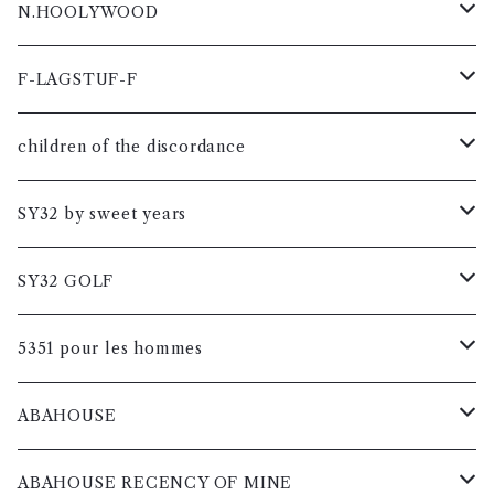
N.HOOLYWOOD
コート
F-LAGSTUF-F
メンズ
シャツ
コート
children of the discordance
レディス
メンズ
メンズ
カットソー
カットソー
コート
SY32 by sweet years
レディス
レディス
メンズ
メンズ
メンズ
ブルゾン
シャツ
カットソー
コート
SY32 GOLF
レディス
レディス
レディス
メンズ
メンズ
メンズ
メンズ
ニット
ブルゾン
シャツ
カットソー
コート
5351 pour les hommes
レディス
レディス
レディス
レディス
メンズ
メンズ
メンズ
メンズ
メンズ
パンツ
ニット
ブルゾン
シャツ
カットソー
コート
ABAHOUSE
レディス
レディス
レディス
レディス
レディス
メンズ
メンズ
メンズ
メンズ
メンズ
メンズ
グッズ
パンツ
ニット
ブルゾン
シャツ
カットソー
コート
ABAHOUSE RECENCY OF MINE