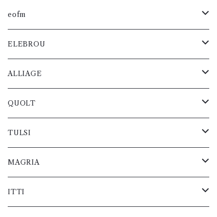
小物・雑貨
小物・雑貨
バック
短靴
レディス
レディス
ブーツ
レディス
レディス
レディス
レディス
レディス
メンズ
メンズ
スニーカー
メンズ
メンズ
メンズ
レザー
ジャケット
パンツ
ニット
カットソー
コート
eofm
ベルト
バック
短靴
レディス
レディス
ブーツ
レディス
レディス
レディス
メンズ
メンズ
メンズ
メンズ
メンズ
メンズ
レザー
グッズ
パンツ
シャツ
カットソー
コート
ELEBROU
小物・雑貨
ベルト
バック
短靴
レディス
レディス
レディス
レディス
レディス
レディス
メンズ
スニーカー
メンズ
メンズ
メンズ
メンズ
ジャケット
グッズ
ブルゾン
シャツ
カットソー
小物・雑貨
ALLIAGE
小物・雑貨
ベルト
バック
レディス
ブーツ
レディス
レディス
レディス
レディス
メンズ
スニーカー
メンズ
メンズ
メンズ
レザー
ジャケット
ニット
ブルゾン
シャツ
小物・雑貨
QUOLT
小物・雑貨
ベルト
短靴
レディス
ブーツ
レディス
レディス
レディス
メンズ
メンズ
メンズ
メンズ
メンズ
レザー
パンツ
ニット
ブルゾン
コート
TULSI
小物・雑貨
バック
短靴
レディス
レディス
レディス
レディス
レディス
メンズ
メンズ
メンズ
メンズ
メンズ
グッズ
パンツ
ニット
カットソー
小物・雑貨
MAGRIA
ベルト
バック
レディス
レディス
レディス
レディス
レディス
メンズ
メンズ
メンズ
メンズ
ジャケット
グッズ
パンツ
シャツ
コート
ITTI
小物・雑貨
ベルト