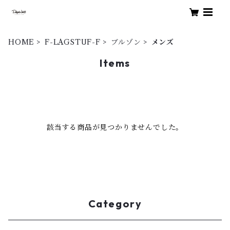
HOME
F-LAGSTUF-F
ブルゾン
メンズ
Items
該当する商品が見つかりませんでした。
Category