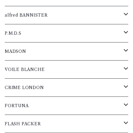
レディス
レディス
レディス
レディス
レディス
レディス
スニーカー
メンズ
メンズ
メンズ
メンズ
メンズ
メンズ
ジャケット
グッズ
パンツ
ニット
ブルゾン
シャツ
カットソー
コート
alfred BANNISTER
ブーツ
レディス
レディス
レディス
レディス
レディス
レディス
メンズ
スニーカー
メンズ
メンズ
メンズ
メンズ
メンズ
メンズ
レザー
ジャケット
グッズ
パンツ
ニット
ブルゾン
シャツ
カットソー
スニーカー
P.M.D.S
短靴
レディス
ブーツ
レディス
レディス
レディス
レディス
レディス
レディス
メンズ
メンズ
スニーカー
メンズ
メンズ
メンズ
メンズ
メンズ
メンズ
レザー
ジャケット
グッズ
パンツ
ニット
ブルゾン
シャツ
ブーツ
コート
MADSON
バック
短靴
レディス
レディス
ブーツ
レディス
レディス
レディス
レディス
レディス
レディス
メンズ
メンズ
スニーカー
メンズ
メンズ
メンズ
メンズ
メンズ
メンズ
レザー
ジャケット
グッズ
パンツ
ニット
ブルゾン
短靴
カットソー
コート
VOILE BLANCHE
ベルト
バック
短靴
レディス
レディス
短靴
レディス
レディス
レディス
レディス
レディス
レディス
メンズ
スニーカー
メンズ
メンズ
メンズ
メンズ
メンズ
メンズ
レザー
ジャケット
グッズ
パンツ
ニット
バック
シャツ
カットソー
スニーカー
CRIME LONDON
小物・雑貨
ベルト
バック
バック
レディス
ブーツ
レディス
レディス
レディス
レディス
レディス
レディス
メンズ
スニーカー
メンズ
メンズ
メンズ
メンズ
メンズ
メンズ
レザー
ジャケット
グッズ
パンツ
ベルト
ブルゾン
シャツ
ゴルフシューズ
スニーカー
FORTUNA
小物・雑貨
ベルト
ベルト
短靴
レザー
ブーツ
レディス
レディス
レディス
レディス
レディス
レディス
メンズ
メンズ
スニーカー
メンズ
メンズ
メンズ
メンズ
メンズ
レザー
ジャケット
グッズ
小物・雑貨
ニット
ブルゾン
コート
FLASH PACKER