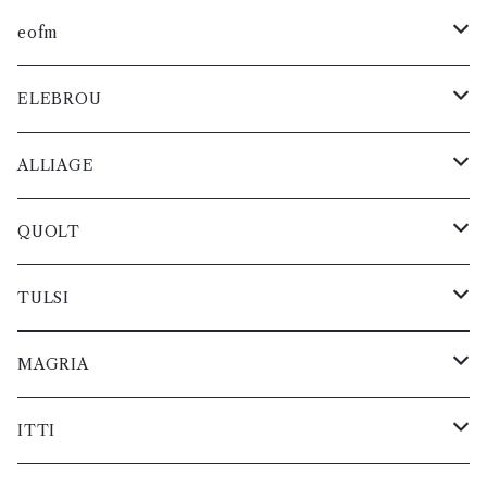
小物・雑貨
小物・雑貨
バック
短靴
レディス
レディス
ブーツ
レディス
レディス
レディス
レディス
レディス
メンズ
メンズ
スニーカー
メンズ
メンズ
メンズ
レザー
ジャケット
パンツ
ニット
カットソー
コート
eofm
ベルト
バック
短靴
レディス
レディス
ブーツ
レディス
レディス
レディス
メンズ
メンズ
メンズ
メンズ
メンズ
メンズ
レザー
グッズ
パンツ
シャツ
カットソー
コート
ELEBROU
小物・雑貨
ベルト
バック
短靴
レディス
レディス
レディス
レディス
レディス
レディス
メンズ
スニーカー
メンズ
メンズ
メンズ
メンズ
ジャケット
グッズ
ブルゾン
シャツ
カットソー
小物・雑貨
ALLIAGE
小物・雑貨
ベルト
バック
レディス
ブーツ
レディス
レディス
レディス
レディス
メンズ
スニーカー
メンズ
メンズ
メンズ
レザー
ジャケット
ニット
ブルゾン
シャツ
小物・雑貨
QUOLT
小物・雑貨
ベルト
短靴
レディス
ブーツ
レディス
レディス
レディス
メンズ
メンズ
メンズ
メンズ
メンズ
レザー
パンツ
ニット
ブルゾン
コート
TULSI
小物・雑貨
バック
短靴
レディス
レディス
レディス
レディス
レディス
メンズ
メンズ
メンズ
メンズ
メンズ
グッズ
パンツ
ニット
カットソー
小物・雑貨
MAGRIA
ベルト
バック
レディス
レディス
レディス
レディス
レディス
メンズ
メンズ
メンズ
メンズ
ジャケット
グッズ
パンツ
シャツ
コート
ITTI
小物・雑貨
ベルト