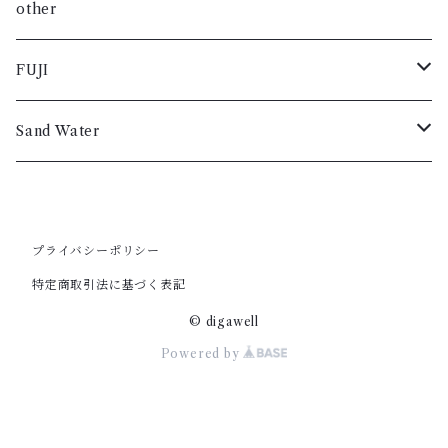
レディス
レディス
レディス
レディス
メンズ
スニーカー
メンズ
メンズ
メンズ
レザー
ジャケット
グッズ
ブルゾン
カットソー
小物・雑貨
other
小物・雑貨
レディス
ブーツ
レディス
レディス
レディス
メンズ
メンズ
スニーカー
メンズ
メンズ
レザー
ジャケット
ニット
シャツ
FUJI
短靴
レディス
レディス
ブーツ
レディス
レディス
メンズ
メンズ
メンズ
メンズ
レザー
パンツ
ブルゾン
コート
Sand Water
バック
短靴
レディス
レディス
レディス
レディス
メンズ
メンズ
メンズ
メンズ
グッズ
ニット
カットソー
コート
ベルト
バック
レディス
レディス
レディス
レディス
スニーカー
メンズ
メンズ
メンズ
ジャケット
パンツ
シャツ
シャツ
プライバシーポリシー
特定商取引法に基づく表記
小物・雑貨
ベルト
ブーツ
レディス
レディス
レディス
メンズ
メンズ
メンズ
メンズ
レザー
グッズ
ブルゾン
カットソー
© digawell
小物・雑貨
Powered by
短靴
レディス
レディス
レディス
レディス
メンズ
スニーカー
メンズ
メンズ
ジャケット
ニット
ブルゾン
バック
レディス
ブーツ
レディス
レディス
メンズ
メンズ
メンズ
レザー
パンツ
ニット