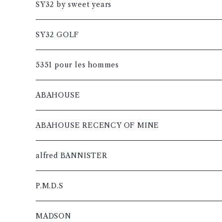
レディス
メンズ
メンズ
カットソー
カットソー
コート
SY32 by sweet years
レディス
レディス
メンズ
メンズ
メンズ
ブルゾン
シャツ
カットソー
コート
SY32 GOLF
レディス
レディス
レディス
メンズ
メンズ
メンズ
メンズ
ニット
ブルゾン
シャツ
カットソー
コート
5351 pour les hommes
レディス
レディス
レディス
レディス
メンズ
メンズ
メンズ
メンズ
メンズ
パンツ
ニット
ブルゾン
シャツ
カットソー
コート
ABAHOUSE
レディス
レディス
レディス
レディス
レディス
メンズ
メンズ
メンズ
メンズ
メンズ
メンズ
グッズ
パンツ
ニット
ブルゾン
シャツ
カットソー
コート
ABAHOUSE RECENCY OF MINE
レディス
レディス
レディス
レディス
レディス
レディス
スニーカー
メンズ
メンズ
メンズ
メンズ
メンズ
メンズ
ジャケット
グッズ
パンツ
ニット
ブルゾン
シャツ
カットソー
コート
alfred BANNISTER
ブーツ
レディス
レディス
レディス
レディス
レディス
レディス
メンズ
スニーカー
メンズ
メンズ
メンズ
メンズ
メンズ
メンズ
レザー
ジャケット
グッズ
パンツ
ニット
ブルゾン
シャツ
カットソー
スニーカー
P.M.D.S
短靴
レディス
ブーツ
レディス
レディス
レディス
レディス
レディス
レディス
メンズ
メンズ
スニーカー
メンズ
メンズ
メンズ
メンズ
メンズ
メンズ
レザー
ジャケット
グッズ
パンツ
ニット
ブルゾン
シャツ
ブーツ
コート
MADSON