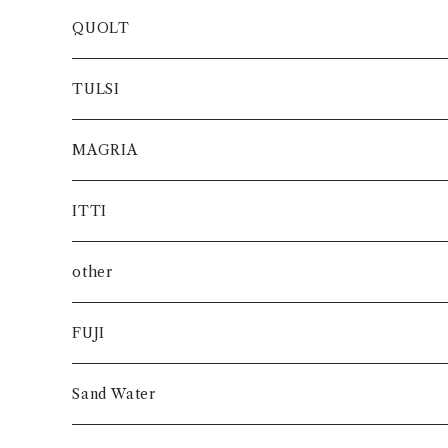
小物・雑貨
ベルト
バック
レディス
ブーツ
レディス
レディス
レディス
レディス
メンズ
スニーカー
メンズ
メンズ
メンズ
レザー
ジャケット
ニット
ブルゾン
シャツ
小物・雑貨
QUOLT
小物・雑貨
ベルト
短靴
レディス
ブーツ
レディス
レディス
レディス
メンズ
メンズ
メンズ
メンズ
メンズ
レザー
パンツ
ニット
ブルゾン
コート
TULSI
小物・雑貨
バック
短靴
レディス
レディス
レディス
レディス
レディス
メンズ
メンズ
メンズ
メンズ
メンズ
グッズ
パンツ
ニット
カットソー
小物・雑貨
MAGRIA
ベルト
バック
レディス
レディス
レディス
レディス
レディス
メンズ
メンズ
メンズ
メンズ
ジャケット
グッズ
パンツ
シャツ
コート
ITTI
小物・雑貨
ベルト
レディス
レディス
レディス
レディス
メンズ
スニーカー
メンズ
メンズ
メンズ
レザー
ジャケット
グッズ
ブルゾン
カットソー
小物・雑貨
other
小物・雑貨
レディス
ブーツ
レディス
レディス
レディス
メンズ
メンズ
スニーカー
メンズ
メンズ
レザー
ジャケット
ニット
シャツ
FUJI
短靴
レディス
レディス
ブーツ
レディス
レディス
メンズ
メンズ
メンズ
メンズ
レザー
パンツ
ブルゾン
コート
Sand Water
バック
短靴
レディス
レディス
レディス
レディス