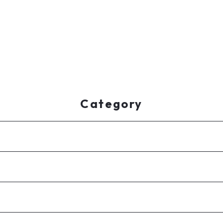
Category