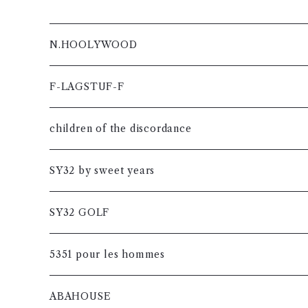
N.HOOLYWOOD
コート
F-LAGSTUF-F
メンズ
シャツ
コート
children of the discordance
レディス
メンズ
メンズ
カットソー
カットソー
コート
SY32 by sweet years
レディス
レディス
メンズ
メンズ
メンズ
ブルゾン
シャツ
カットソー
コート
SY32 GOLF
レディス
レディス
レディス
メンズ
メンズ
メンズ
メンズ
ニット
ブルゾン
シャツ
カットソー
コート
5351 pour les hommes
レディス
レディス
レディス
レディス
メンズ
メンズ
メンズ
メンズ
メンズ
パンツ
ニット
ブルゾン
シャツ
カットソー
コート
ABAHOUSE