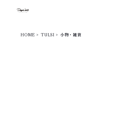
HOME
TULSI
小物・雑貨