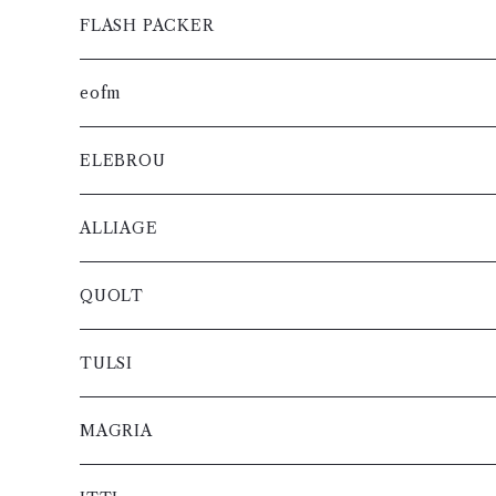
ベルト
ベルト
短靴
レザー
ブーツ
レディス
レディス
レディス
レディス
レディス
レディス
メンズ
メンズ
スニーカー
メンズ
メンズ
メンズ
メンズ
メンズ
レザー
ジャケット
グッズ
小物・雑貨
ニット
ブルゾン
コート
FLASH PACKER
小物・雑貨
小物・雑貨
バック
短靴
レディス
レディス
ブーツ
レディス
レディス
レディス
レディス
レディス
メンズ
メンズ
スニーカー
メンズ
メンズ
メンズ
レザー
ジャケット
パンツ
ニット
カットソー
コート
eofm
ベルト
バック
短靴
レディス
レディス
ブーツ
レディス
レディス
レディス
メンズ
メンズ
メンズ
メンズ
メンズ
メンズ
レザー
グッズ
パンツ
シャツ
カットソー
コート
ELEBROU
小物・雑貨
ベルト
バック
短靴
レディス
レディス
レディス
レディス
レディス
レディス
メンズ
スニーカー
メンズ
メンズ
メンズ
メンズ
ジャケット
グッズ
ブルゾン
シャツ
カットソー
小物・雑貨
ALLIAGE
小物・雑貨
ベルト
バック
レディス
ブーツ
レディス
レディス
レディス
レディス
メンズ
スニーカー
メンズ
メンズ
メンズ
レザー
ジャケット
ニット
ブルゾン
シャツ
小物・雑貨
QUOLT
小物・雑貨
ベルト
短靴
レディス
ブーツ
レディス
レディス
レディス
メンズ
メンズ
メンズ
メンズ
メンズ
レザー
パンツ
ニット
ブルゾン
コート
TULSI
小物・雑貨
バック
短靴
レディス
レディス
レディス
レディス
レディス
メンズ
メンズ
メンズ
メンズ
メンズ
グッズ
パンツ
ニット
カットソー
小物・雑貨
MAGRIA
ベルト
バック
レディス
レディス
レディス
レディス
レディス
メンズ
メンズ
メンズ
メンズ