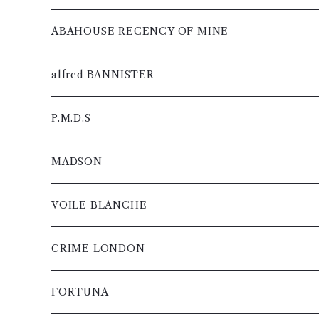
レディス
レディス
レディス
レディス
レディス
メンズ
メンズ
メンズ
メンズ
メンズ
メンズ
グッズ
パンツ
ニット
ブルゾン
シャツ
カットソー
コート
ABAHOUSE RECENCY OF MINE
レディス
レディス
レディス
レディス
レディス
レディス
スニーカー
メンズ
メンズ
メンズ
メンズ
メンズ
メンズ
ジャケット
グッズ
パンツ
ニット
ブルゾン
シャツ
カットソー
コート
alfred BANNISTER
ブーツ
レディス
レディス
レディス
レディス
レディス
レディス
メンズ
スニーカー
メンズ
メンズ
メンズ
メンズ
メンズ
メンズ
レザー
ジャケット
グッズ
パンツ
ニット
ブルゾン
シャツ
カットソー
スニーカー
P.M.D.S
短靴
レディス
ブーツ
レディス
レディス
レディス
レディス
レディス
レディス
メンズ
メンズ
スニーカー
メンズ
メンズ
メンズ
メンズ
メンズ
メンズ
レザー
ジャケット
グッズ
パンツ
ニット
ブルゾン
シャツ
ブーツ
コート
MADSON
バック
短靴
レディス
レディス
ブーツ
レディス
レディス
レディス
レディス
レディス
レディス
メンズ
メンズ
スニーカー
メンズ
メンズ
メンズ
メンズ
メンズ
メンズ
レザー
ジャケット
グッズ
パンツ
ニット
ブルゾン
短靴
カットソー
コート
VOILE BLANCHE
ベルト
バック
短靴
レディス
レディス
短靴
レディス
レディス
レディス
レディス
レディス
レディス
メンズ
スニーカー
メンズ
メンズ
メンズ
メンズ
メンズ
メンズ
レザー
ジャケット
グッズ
パンツ
ニット
バック
シャツ
カットソー
スニーカー
CRIME LONDON
小物・雑貨
ベルト
バック
バック
レディス
ブーツ
レディス
レディス
レディス
レディス
レディス
レディス
メンズ
スニーカー
メンズ
メンズ
メンズ
メンズ
メンズ
メンズ
レザー
ジャケット
グッズ
パンツ
ベルト
ブルゾン
シャツ
ゴルフシューズ
スニーカー
FORTUNA
小物・雑貨