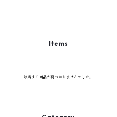
Items
該当する商品が見つかりませんでした。
Category