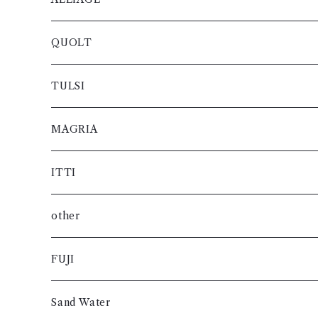
小物・雑貨
ベルト
バック
レディス
ブーツ
レディス
レディス
レディス
レディス
メンズ
スニーカー
メンズ
メンズ
メンズ
レザー
ジャケット
ニット
ブルゾン
シャツ
小物・雑貨
QUOLT
小物・雑貨
ベルト
短靴
レディス
ブーツ
レディス
レディス
レディス
メンズ
メンズ
メンズ
メンズ
メンズ
レザー
パンツ
ニット
ブルゾン
コート
TULSI
小物・雑貨
バック
短靴
レディス
レディス
レディス
レディス
レディス
メンズ
メンズ
メンズ
メンズ
メンズ
グッズ
パンツ
ニット
カットソー
小物・雑貨
MAGRIA
ベルト
バック
レディス
レディス
レディス
レディス
レディス
メンズ
メンズ
メンズ
メンズ
ジャケット
グッズ
パンツ
シャツ
コート
ITTI
小物・雑貨
ベルト
レディス
レディス
レディス
レディス
メンズ
スニーカー
メンズ
メンズ
メンズ
レザー
ジャケット
グッズ
ブルゾン
カットソー
小物・雑貨
other
小物・雑貨
レディス
ブーツ
レディス
レディス
レディス
メンズ
メンズ
スニーカー
メンズ
メンズ
レザー
ジャケット
ニット
シャツ
FUJI
短靴
レディス
レディス
ブーツ
レディス
レディス
メンズ
メンズ
メンズ
メンズ
レザー
パンツ
ブルゾン
コート
Sand Water