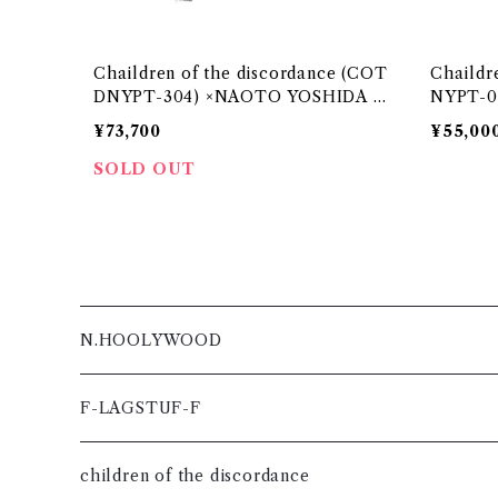
Chaildren of the discordance (COT
Chaildr
DNYPT-304) ×NAOTO YOSHIDA D
NYPT-0
ENIM PATCHWORK DENIM TYPE
NIM P
¥73,700
¥55,00
-SS -BLACK-
SOLD OUT
N.HOOLYWOOD
コート
F-LAGSTUF-F
メンズ
シャツ
コート
children of the discordance