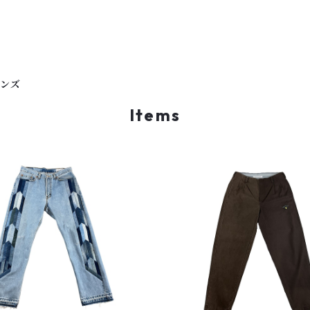
メンズ
Items