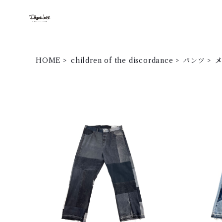
HOME
children of the discordance
パンツ