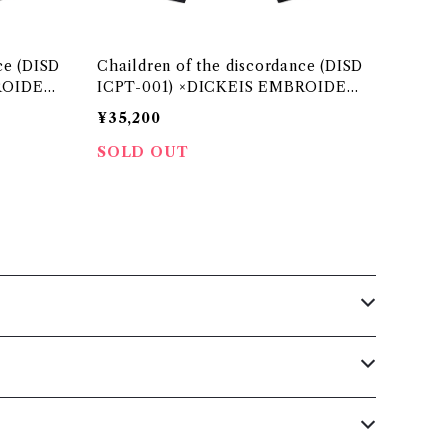
ce (DISD
Chaildren of the discordance (DISD
ROIDER
ICPT-001) ×DICKEIS EMBROIDER
Y TROUSERS BLK
¥35,200
SOLD OUT