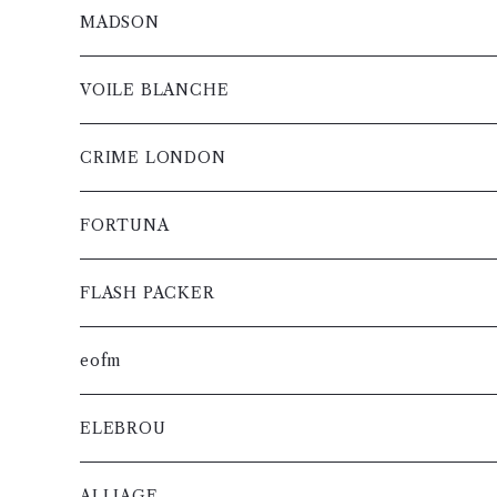
短靴
レディス
ブーツ
レディス
レディス
レディス
レディス
レディス
レディス
メンズ
メンズ
スニーカー
メンズ
メンズ
メンズ
メンズ
メンズ
メンズ
レザー
ジャケット
グッズ
パンツ
ニット
ブルゾン
シャツ
ブーツ
コート
MADSON
バック
短靴
レディス
レディス
ブーツ
レディス
レディス
レディス
レディス
レディス
レディス
メンズ
メンズ
スニーカー
メンズ
メンズ
メンズ
メンズ
メンズ
メンズ
レザー
ジャケット
グッズ
パンツ
ニット
ブルゾン
短靴
カットソー
コート
VOILE BLANCHE
ベルト
バック
短靴
レディス
レディス
短靴
レディス
レディス
レディス
レディス
レディス
レディス
メンズ
スニーカー
メンズ
メンズ
メンズ
メンズ
メンズ
メンズ
レザー
ジャケット
グッズ
パンツ
ニット
バック
シャツ
カットソー
スニーカー
CRIME LONDON
小物・雑貨
ベルト
バック
バック
レディス
ブーツ
レディス
レディス
レディス
レディス
レディス
レディス
メンズ
スニーカー
メンズ
メンズ
メンズ
メンズ
メンズ
メンズ
レザー
ジャケット
グッズ
パンツ
ベルト
ブルゾン
シャツ
ゴルフシューズ
スニーカー
FORTUNA
小物・雑貨
ベルト
ベルト
短靴
レザー
ブーツ
レディス
レディス
レディス
レディス
レディス
レディス
メンズ
メンズ
スニーカー
メンズ
メンズ
メンズ
メンズ
メンズ
レザー
ジャケット
グッズ
小物・雑貨
ニット
ブルゾン
コート
FLASH PACKER
小物・雑貨
小物・雑貨
バック
短靴
レディス
レディス
ブーツ
レディス
レディス
レディス
レディス
レディス
メンズ
メンズ
スニーカー
メンズ
メンズ
メンズ
レザー
ジャケット
パンツ
ニット
カットソー
コート
eofm
ベルト
バック
短靴
レディス
レディス
ブーツ
レディス
レディス
レディス
メンズ
メンズ
メンズ
メンズ
メンズ
メンズ
レザー
グッズ
パンツ
シャツ
カットソー
コート
ELEBROU
小物・雑貨
ベルト
バック
短靴
レディス
レディス
レディス
レディス
レディス
レディス
メンズ
スニーカー
メンズ
メンズ
メンズ
メンズ
ジャケット
グッズ
ブルゾン
シャツ
カットソー
小物・雑貨
ALLIAGE