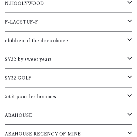
N.HOOLYWOOD
コート
F-LAGSTUF-F
メンズ
シャツ
コート
children of the discordance
レディス
メンズ
メンズ
カットソー
カットソー
コート
SY32 by sweet years
レディス
レディス
メンズ
メンズ
メンズ
ブルゾン
シャツ
カットソー
コート
SY32 GOLF
レディス
レディス
レディス
メンズ
メンズ
メンズ
メンズ
ニット
ブルゾン
シャツ
カットソー
コート
5351 pour les hommes
レディス
レディス
レディス
レディス
メンズ
メンズ
メンズ
メンズ
メンズ
パンツ
ニット
ブルゾン
シャツ
カットソー
コート
ABAHOUSE
レディス
レディス
レディス
レディス
レディス
メンズ
メンズ
メンズ
メンズ
メンズ
メンズ
グッズ
パンツ
ニット
ブルゾン
シャツ
カットソー
コート
ABAHOUSE RECENCY OF MINE