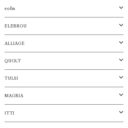
小物・雑貨
小物・雑貨
バック
短靴
レディス
レディス
ブーツ
レディス
レディス
レディス
レディス
レディス
メンズ
メンズ
スニーカー
メンズ
メンズ
メンズ
レザー
ジャケット
パンツ
ニット
カットソー
コート
eofm
ベルト
バック
短靴
レディス
レディス
ブーツ
レディス
レディス
レディス
メンズ
メンズ
メンズ
メンズ
メンズ
メンズ
レザー
グッズ
パンツ
シャツ
カットソー
コート
ELEBROU
小物・雑貨
ベルト
バック
短靴
レディス
レディス
レディス
レディス
レディス
レディス
メンズ
スニーカー
メンズ
メンズ
メンズ
メンズ
ジャケット
グッズ
ブルゾン
シャツ
カットソー
小物・雑貨
ALLIAGE
小物・雑貨
ベルト
バック
レディス
ブーツ
レディス
レディス
レディス
レディス
メンズ
スニーカー
メンズ
メンズ
メンズ
レザー
ジャケット
ニット
ブルゾン
シャツ
小物・雑貨
QUOLT
小物・雑貨
ベルト
短靴
レディス
ブーツ
レディス
レディス
レディス
メンズ
メンズ
メンズ
メンズ
メンズ
レザー
パンツ
ニット
ブルゾン
コート
TULSI
小物・雑貨
バック
短靴
レディス
レディス
レディス
レディス
レディス
メンズ
メンズ
メンズ
メンズ
メンズ
グッズ
パンツ
ニット
カットソー
小物・雑貨
MAGRIA
ベルト
バック
レディス
レディス
レディス
レディス
レディス
メンズ
メンズ
メンズ
メンズ
ジャケット
グッズ
パンツ
シャツ
コート
ITTI
小物・雑貨
ベルト