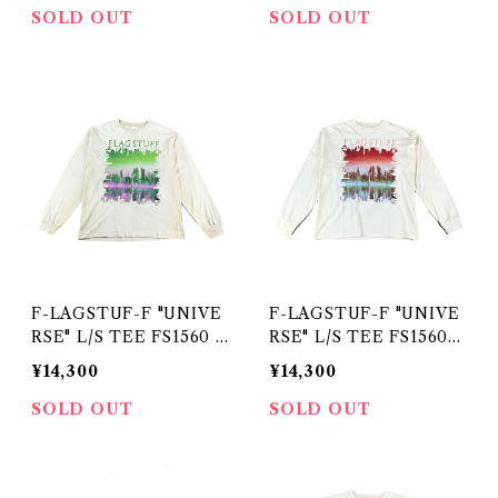
SOLD OUT
SOLD OUT
F-LAGSTUF-F "UNIVE
F-LAGSTUF-F "UNIVE
RSE" L/S TEE FS1560 B
RSE" L/S TEE FS1560
EIGE
WHITE
¥14,300
¥14,300
SOLD OUT
SOLD OUT