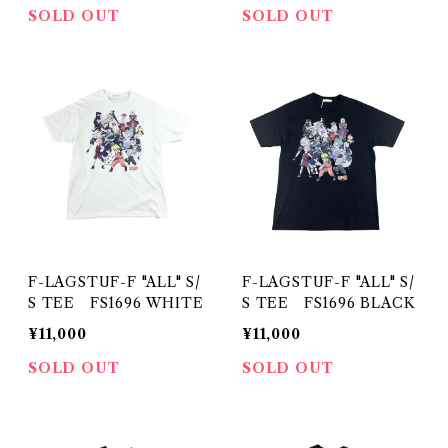
SOLD OUT
SOLD OUT
F-LAGSTUF-F "ALL" S/
F-LAGSTUF-F "ALL" S/
S TEE FS1696 WHITE
S TEE FS1696 BLACK
¥11,000
¥11,000
SOLD OUT
SOLD OUT