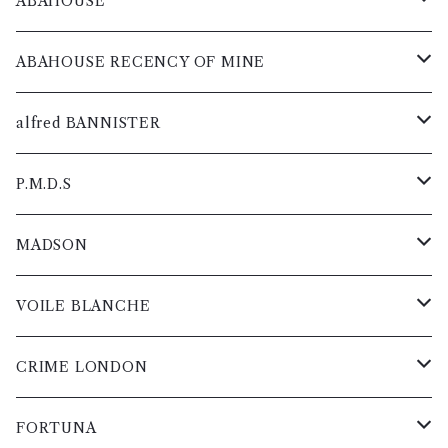
パンツ
ニット
ブルゾン
シャツ
カットソー
コート
ABAHOUSE
レディス
レディス
レディス
レディス
レディス
メンズ
メンズ
メンズ
メンズ
メンズ
メンズ
グッズ
パンツ
ニット
ブルゾン
シャツ
カットソー
コート
ABAHOUSE RECENCY OF MINE
レディス
レディス
レディス
レディス
レディス
レディス
スニーカー
メンズ
メンズ
メンズ
メンズ
メンズ
メンズ
ジャケット
グッズ
パンツ
ニット
ブルゾン
シャツ
カットソー
コート
alfred BANNISTER
ブーツ
レディス
レディス
レディス
レディス
レディス
レディス
メンズ
スニーカー
メンズ
メンズ
メンズ
メンズ
メンズ
メンズ
レザー
ジャケット
グッズ
パンツ
ニット
ブルゾン
シャツ
カットソー
スニーカー
P.M.D.S
短靴
レディス
ブーツ
レディス
レディス
レディス
レディス
レディス
レディス
メンズ
メンズ
スニーカー
メンズ
メンズ
メンズ
メンズ
メンズ
メンズ
レザー
ジャケット
グッズ
パンツ
ニット
ブルゾン
シャツ
ブーツ
コート
MADSON
バック
短靴
レディス
レディス
ブーツ
レディス
レディス
レディス
レディス
レディス
レディス
メンズ
メンズ
スニーカー
メンズ
メンズ
メンズ
メンズ
メンズ
メンズ
レザー
ジャケット
グッズ
パンツ
ニット
ブルゾン
短靴
カットソー
コート
VOILE BLANCHE
ベルト
バック
短靴
レディス
レディス
短靴
レディス
レディス
レディス
レディス
レディス
レディス
メンズ
スニーカー
メンズ
メンズ
メンズ
メンズ
メンズ
メンズ
レザー
ジャケット
グッズ
パンツ
ニット
バック
シャツ
カットソー
スニーカー
CRIME LONDON
小物・雑貨
ベルト
バック
バック
レディス
ブーツ
レディス
レディス
レディス
レディス
レディス
レディス
メンズ
スニーカー
メンズ
メンズ
メンズ
メンズ
メンズ
メンズ
レザー
ジャケット
グッズ
パンツ
ベルト
ブルゾン
シャツ
ゴルフシューズ
スニーカー
FORTUNA