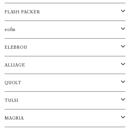
小物・雑貨
ベルト
ベルト
短靴
レザー
ブーツ
レディス
レディス
レディス
レディス
レディス
レディス
メンズ
メンズ
スニーカー
メンズ
メンズ
メンズ
メンズ
メンズ
レザー
ジャケット
グッズ
小物・雑貨
ニット
ブルゾン
コート
FLASH PACKER
小物・雑貨
小物・雑貨
バック
短靴
レディス
レディス
ブーツ
レディス
レディス
レディス
レディス
レディス
メンズ
メンズ
スニーカー
メンズ
メンズ
メンズ
レザー
ジャケット
パンツ
ニット
カットソー
コート
eofm
ベルト
バック
短靴
レディス
レディス
ブーツ
レディス
レディス
レディス
メンズ
メンズ
メンズ
メンズ
メンズ
メンズ
レザー
グッズ
パンツ
シャツ
カットソー
コート
ELEBROU
小物・雑貨
ベルト
バック
短靴
レディス
レディス
レディス
レディス
レディス
レディス
メンズ
スニーカー
メンズ
メンズ
メンズ
メンズ
ジャケット
グッズ
ブルゾン
シャツ
カットソー
小物・雑貨
ALLIAGE
小物・雑貨
ベルト
バック
レディス
ブーツ
レディス
レディス
レディス
レディス
メンズ
スニーカー
メンズ
メンズ
メンズ
レザー
ジャケット
ニット
ブルゾン
シャツ
小物・雑貨
QUOLT
小物・雑貨
ベルト
短靴
レディス
ブーツ
レディス
レディス
レディス
メンズ
メンズ
メンズ
メンズ
メンズ
レザー
パンツ
ニット
ブルゾン
コート
TULSI
小物・雑貨
バック
短靴
レディス
レディス
レディス
レディス
レディス
メンズ
メンズ
メンズ
メンズ
メンズ
グッズ
パンツ
ニット
カットソー
小物・雑貨
MAGRIA
ベルト