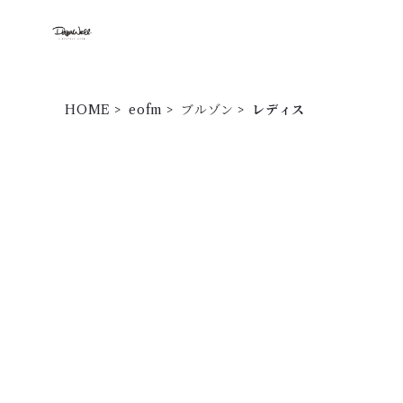
HOME
eofm
ブルゾン
レディス