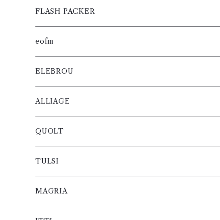
ベルト
ベルト
短靴
レザー
ブーツ
レディス
レディス
レディス
レディス
レディス
レディス
メンズ
メンズ
スニーカー
メンズ
メンズ
メンズ
メンズ
メンズ
レザー
ジャケット
グッズ
小物・雑貨
ニット
ブルゾン
コート
FLASH PACKER
小物・雑貨
小物・雑貨
バック
短靴
レディス
レディス
ブーツ
レディス
レディス
レディス
レディス
レディス
メンズ
メンズ
スニーカー
メンズ
メンズ
メンズ
レザー
ジャケット
パンツ
ニット
カットソー
コート
eofm
ベルト
バック
短靴
レディス
レディス
ブーツ
レディス
レディス
レディス
メンズ
メンズ
メンズ
メンズ
メンズ
メンズ
レザー
グッズ
パンツ
シャツ
カットソー
コート
ELEBROU
小物・雑貨
ベルト
バック
短靴
レディス
レディス
レディス
レディス
レディス
レディス
メンズ
スニーカー
メンズ
メンズ
メンズ
メンズ
ジャケット
グッズ
ブルゾン
シャツ
カットソー
小物・雑貨
ALLIAGE
小物・雑貨
ベルト
バック
レディス
ブーツ
レディス
レディス
レディス
レディス
メンズ
スニーカー
メンズ
メンズ
メンズ
レザー
ジャケット
ニット
ブルゾン
シャツ
小物・雑貨
QUOLT
小物・雑貨
ベルト
短靴
レディス
ブーツ
レディス
レディス
レディス
メンズ
メンズ
メンズ
メンズ
メンズ
レザー
パンツ
ニット
ブルゾン
コート
TULSI
小物・雑貨
バック
短靴
レディス
レディス
レディス
レディス
レディス
メンズ
メンズ
メンズ
メンズ
メンズ
グッズ
パンツ
ニット
カットソー
小物・雑貨
MAGRIA
ベルト
バック
レディス
レディス
レディス
レディス
レディス
メンズ
メンズ
メンズ
メンズ