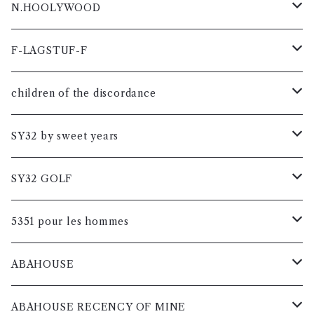
N.HOOLYWOOD
コート
F-LAGSTUF-F
メンズ
シャツ
コート
children of the discordance
レディス
メンズ
メンズ
カットソー
カットソー
コート
SY32 by sweet years
レディス
レディス
メンズ
メンズ
メンズ
ブルゾン
シャツ
カットソー
コート
SY32 GOLF
レディス
レディス
レディス
メンズ
メンズ
メンズ
メンズ
ニット
ブルゾン
シャツ
カットソー
コート
5351 pour les hommes
レディス
レディス
レディス
レディス
メンズ
メンズ
メンズ
メンズ
メンズ
パンツ
ニット
ブルゾン
シャツ
カットソー
コート
ABAHOUSE
レディス
レディス
レディス
レディス
レディス
メンズ
メンズ
メンズ
メンズ
メンズ
メンズ
グッズ
パンツ
ニット
ブルゾン
シャツ
カットソー
コート
ABAHOUSE RECENCY OF MINE