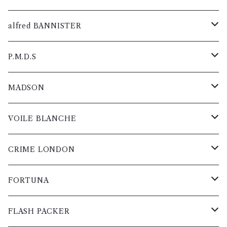
レディス
レディス
レディス
レディス
レディス
レディス
スニーカー
メンズ
メンズ
メンズ
メンズ
メンズ
メンズ
ジャケット
グッズ
パンツ
ニット
ブルゾン
シャツ
カットソー
コート
alfred BANNISTER
ブーツ
レディス
レディス
レディス
レディス
レディス
レディス
メンズ
スニーカー
メンズ
メンズ
メンズ
メンズ
メンズ
メンズ
レザー
ジャケット
グッズ
パンツ
ニット
ブルゾン
シャツ
カットソー
スニーカー
P.M.D.S
短靴
レディス
ブーツ
レディス
レディス
レディス
レディス
レディス
レディス
メンズ
メンズ
スニーカー
メンズ
メンズ
メンズ
メンズ
メンズ
メンズ
レザー
ジャケット
グッズ
パンツ
ニット
ブルゾン
シャツ
ブーツ
コート
MADSON
バック
短靴
レディス
レディス
ブーツ
レディス
レディス
レディス
レディス
レディス
レディス
メンズ
メンズ
スニーカー
メンズ
メンズ
メンズ
メンズ
メンズ
メンズ
レザー
ジャケット
グッズ
パンツ
ニット
ブルゾン
短靴
カットソー
コート
VOILE BLANCHE
ベルト
バック
短靴
レディス
レディス
短靴
レディス
レディス
レディス
レディス
レディス
レディス
メンズ
スニーカー
メンズ
メンズ
メンズ
メンズ
メンズ
メンズ
レザー
ジャケット
グッズ
パンツ
ニット
バック
シャツ
カットソー
スニーカー
CRIME LONDON
小物・雑貨
ベルト
バック
バック
レディス
ブーツ
レディス
レディス
レディス
レディス
レディス
レディス
メンズ
スニーカー
メンズ
メンズ
メンズ
メンズ
メンズ
メンズ
レザー
ジャケット
グッズ
パンツ
ベルト
ブルゾン
シャツ
ゴルフシューズ
スニーカー
FORTUNA
小物・雑貨
ベルト
ベルト
短靴
レザー
ブーツ
レディス
レディス
レディス
レディス
レディス
レディス
メンズ
メンズ
スニーカー
メンズ
メンズ
メンズ
メンズ
メンズ
レザー
ジャケット
グッズ
小物・雑貨
ニット
ブルゾン
コート
FLASH PACKER