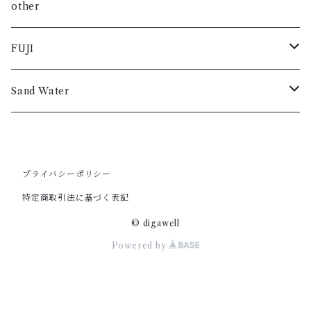
レディス
レディス
レディス
レディス
メンズ
スニーカー
メンズ
メンズ
メンズ
レザー
ジャケット
グッズ
ブルゾン
カットソー
小物・雑貨
other
小物・雑貨
レディス
ブーツ
レディス
レディス
レディス
メンズ
メンズ
スニーカー
メンズ
メンズ
レザー
ジャケット
ニット
シャツ
FUJI
短靴
レディス
レディス
ブーツ
レディス
レディス
メンズ
メンズ
メンズ
メンズ
レザー
パンツ
ブルゾン
コート
Sand Water
バック
短靴
レディス
レディス
レディス
レディス
メンズ
メンズ
メンズ
メンズ
グッズ
ニット
カットソー
コート
ベルト
バック
レディス
レディス
レディス
レディス
スニーカー
メンズ
メンズ
メンズ
ジャケット
パンツ
シャツ
シャツ
プライバシーポリシー
特定商取引法に基づく表記
小物・雑貨
ベルト
ブーツ
レディス
レディス
レディス
メンズ
メンズ
メンズ
メンズ
レザー
グッズ
ブルゾン
カットソー
© digawell
小物・雑貨
Powered by
短靴
レディス
レディス
レディス
レディス
メンズ
スニーカー
メンズ
メンズ
ジャケット
ニット
ブルゾン
バック
レディス
ブーツ
レディス
レディス
メンズ
メンズ
メンズ
レザー
パンツ
ニット