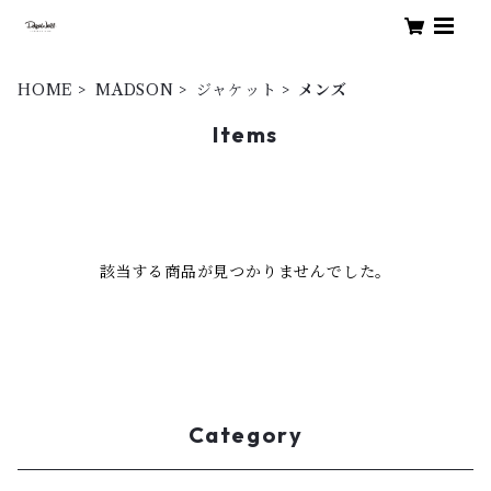
HOME
MADSON
ジャケット
メンズ
Items
該当する商品が見つかりませんでした。
Category