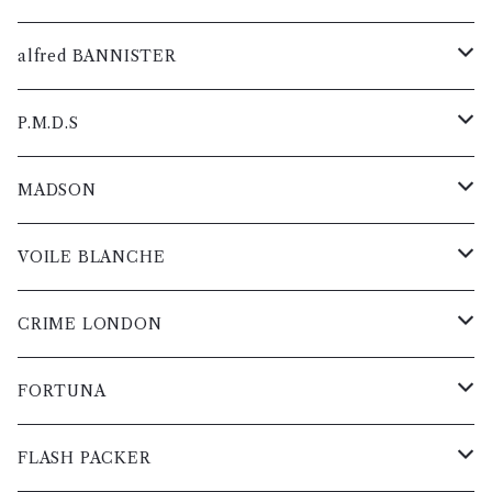
レディス
レディス
レディス
レディス
レディス
レディス
スニーカー
メンズ
メンズ
メンズ
メンズ
メンズ
メンズ
ジャケット
グッズ
パンツ
ニット
ブルゾン
シャツ
カットソー
コート
alfred BANNISTER
ブーツ
レディス
レディス
レディス
レディス
レディス
レディス
メンズ
スニーカー
メンズ
メンズ
メンズ
メンズ
メンズ
メンズ
レザー
ジャケット
グッズ
パンツ
ニット
ブルゾン
シャツ
カットソー
スニーカー
P.M.D.S
短靴
レディス
ブーツ
レディス
レディス
レディス
レディス
レディス
レディス
メンズ
メンズ
スニーカー
メンズ
メンズ
メンズ
メンズ
メンズ
メンズ
レザー
ジャケット
グッズ
パンツ
ニット
ブルゾン
シャツ
ブーツ
コート
MADSON
バック
短靴
レディス
レディス
ブーツ
レディス
レディス
レディス
レディス
レディス
レディス
メンズ
メンズ
スニーカー
メンズ
メンズ
メンズ
メンズ
メンズ
メンズ
レザー
ジャケット
グッズ
パンツ
ニット
ブルゾン
短靴
カットソー
コート
VOILE BLANCHE
ベルト
バック
短靴
レディス
レディス
短靴
レディス
レディス
レディス
レディス
レディス
レディス
メンズ
スニーカー
メンズ
メンズ
メンズ
メンズ
メンズ
メンズ
レザー
ジャケット
グッズ
パンツ
ニット
バック
シャツ
カットソー
スニーカー
CRIME LONDON
小物・雑貨
ベルト
バック
バック
レディス
ブーツ
レディス
レディス
レディス
レディス
レディス
レディス
メンズ
スニーカー
メンズ
メンズ
メンズ
メンズ
メンズ
メンズ
レザー
ジャケット
グッズ
パンツ
ベルト
ブルゾン
シャツ
ゴルフシューズ
スニーカー
FORTUNA
小物・雑貨
ベルト
ベルト
短靴
レザー
ブーツ
レディス
レディス
レディス
レディス
レディス
レディス
メンズ
メンズ
スニーカー
メンズ
メンズ
メンズ
メンズ
メンズ
レザー
ジャケット
グッズ
小物・雑貨
ニット
ブルゾン
コート
FLASH PACKER