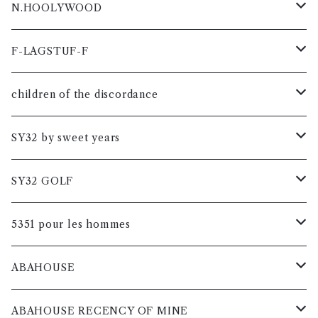
N.HOOLYWOOD
コート
F-LAGSTUF-F
メンズ
シャツ
コート
children of the discordance
レディス
メンズ
メンズ
カットソー
カットソー
コート
SY32 by sweet years
レディス
レディス
メンズ
メンズ
メンズ
ブルゾン
シャツ
カットソー
コート
SY32 GOLF
レディス
レディス
レディス
メンズ
メンズ
メンズ
メンズ
ニット
ブルゾン
シャツ
カットソー
コート
5351 pour les hommes
レディス
レディス
レディス
レディス
メンズ
メンズ
メンズ
メンズ
メンズ
パンツ
ニット
ブルゾン
シャツ
カットソー
コート
ABAHOUSE
レディス
レディス
レディス
レディス
レディス
メンズ
メンズ
メンズ
メンズ
メンズ
メンズ
グッズ
パンツ
ニット
ブルゾン
シャツ
カットソー
コート
ABAHOUSE RECENCY OF MINE