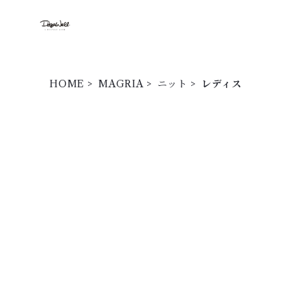
HOME
MAGRIA
ニット
レディス