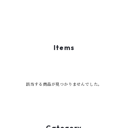
Items
該当する商品が見つかりませんでした。
Category