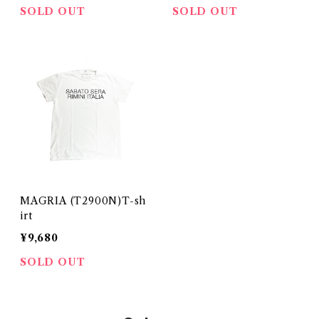
SOLD OUT
SOLD OUT
MAGRIA (T2900N)T-sh
irt
¥9,680
SOLD OUT