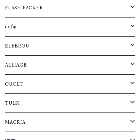
小物・雑貨
ベルト
ベルト
短靴
レザー
ブーツ
レディス
レディス
レディス
レディス
レディス
レディス
メンズ
メンズ
スニーカー
メンズ
メンズ
メンズ
メンズ
メンズ
レザー
ジャケット
グッズ
小物・雑貨
ニット
ブルゾン
コート
FLASH PACKER
小物・雑貨
小物・雑貨
バック
短靴
レディス
レディス
ブーツ
レディス
レディス
レディス
レディス
レディス
メンズ
メンズ
スニーカー
メンズ
メンズ
メンズ
レザー
ジャケット
パンツ
ニット
カットソー
コート
eofm
ベルト
バック
短靴
レディス
レディス
ブーツ
レディス
レディス
レディス
メンズ
メンズ
メンズ
メンズ
メンズ
メンズ
レザー
グッズ
パンツ
シャツ
カットソー
コート
ELEBROU
小物・雑貨
ベルト
バック
短靴
レディス
レディス
レディス
レディス
レディス
レディス
メンズ
スニーカー
メンズ
メンズ
メンズ
メンズ
ジャケット
グッズ
ブルゾン
シャツ
カットソー
小物・雑貨
ALLIAGE
小物・雑貨
ベルト
バック
レディス
ブーツ
レディス
レディス
レディス
レディス
メンズ
スニーカー
メンズ
メンズ
メンズ
レザー
ジャケット
ニット
ブルゾン
シャツ
小物・雑貨
QUOLT
小物・雑貨
ベルト
短靴
レディス
ブーツ
レディス
レディス
レディス
メンズ
メンズ
メンズ
メンズ
メンズ
レザー
パンツ
ニット
ブルゾン
コート
TULSI
小物・雑貨
バック
短靴
レディス
レディス
レディス
レディス
レディス
メンズ
メンズ
メンズ
メンズ
メンズ
グッズ
パンツ
ニット
カットソー
小物・雑貨
MAGRIA
ベルト
バック
レディス
レディス
レディス
レディス
レディス
メンズ
メンズ
メンズ
メンズ