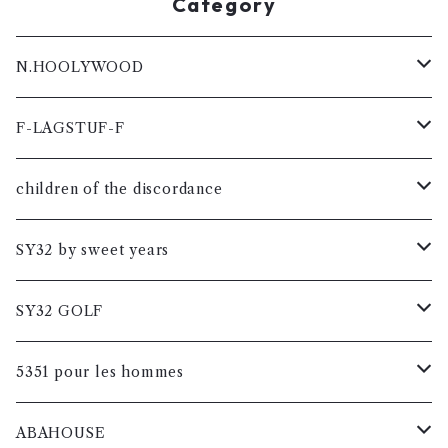
Category
N.HOOLYWOOD
コート
F-LAGSTUF-F
メンズ
シャツ
コート
children of the discordance
レディス
メンズ
メンズ
カットソー
カットソー
コート
SY32 by sweet years
レディス
レディス
メンズ
メンズ
メンズ
ブルゾン
シャツ
カットソー
コート
SY32 GOLF
レディス
レディス
レディス
メンズ
メンズ
メンズ
メンズ
ニット
ブルゾン
シャツ
カットソー
コート
5351 pour les hommes
レディス
レディス
レディス
レディス
メンズ
メンズ
メンズ
メンズ
メンズ
パンツ
ニット
ブルゾン
シャツ
カットソー
コート
ABAHOUSE