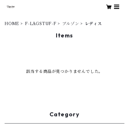
HOME
F-LAGSTUF-F
ブルゾン
レディス
Items
該当する商品が見つかりませんでした。
Category