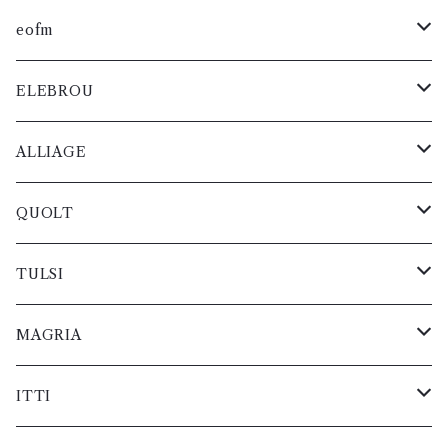
小物・雑貨
小物・雑貨
バック
短靴
レディス
レディス
ブーツ
レディス
レディス
レディス
レディス
レディス
メンズ
メンズ
スニーカー
メンズ
メンズ
メンズ
レザー
ジャケット
パンツ
ニット
カットソー
コート
eofm
ベルト
バック
短靴
レディス
レディス
ブーツ
レディス
レディス
レディス
メンズ
メンズ
メンズ
メンズ
メンズ
メンズ
レザー
グッズ
パンツ
シャツ
カットソー
コート
ELEBROU
小物・雑貨
ベルト
バック
短靴
レディス
レディス
レディス
レディス
レディス
レディス
メンズ
スニーカー
メンズ
メンズ
メンズ
メンズ
ジャケット
グッズ
ブルゾン
シャツ
カットソー
小物・雑貨
ALLIAGE
小物・雑貨
ベルト
バック
レディス
ブーツ
レディス
レディス
レディス
レディス
メンズ
スニーカー
メンズ
メンズ
メンズ
レザー
ジャケット
ニット
ブルゾン
シャツ
小物・雑貨
QUOLT
小物・雑貨
ベルト
短靴
レディス
ブーツ
レディス
レディス
レディス
メンズ
メンズ
メンズ
メンズ
メンズ
レザー
パンツ
ニット
ブルゾン
コート
TULSI
小物・雑貨
バック
短靴
レディス
レディス
レディス
レディス
レディス
メンズ
メンズ
メンズ
メンズ
メンズ
グッズ
パンツ
ニット
カットソー
小物・雑貨
MAGRIA
ベルト
バック
レディス
レディス
レディス
レディス
レディス
メンズ
メンズ
メンズ
メンズ
ジャケット
グッズ
パンツ
シャツ
コート
ITTI
小物・雑貨
ベルト