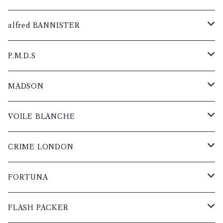
レディス
レディス
レディス
レディス
レディス
レディス
スニーカー
メンズ
メンズ
メンズ
メンズ
メンズ
メンズ
ジャケット
グッズ
パンツ
ニット
ブルゾン
シャツ
カットソー
コート
alfred BANNISTER
ブーツ
レディス
レディス
レディス
レディス
レディス
レディス
メンズ
スニーカー
メンズ
メンズ
メンズ
メンズ
メンズ
メンズ
レザー
ジャケット
グッズ
パンツ
ニット
ブルゾン
シャツ
カットソー
スニーカー
P.M.D.S
短靴
レディス
ブーツ
レディス
レディス
レディス
レディス
レディス
レディス
メンズ
メンズ
スニーカー
メンズ
メンズ
メンズ
メンズ
メンズ
メンズ
レザー
ジャケット
グッズ
パンツ
ニット
ブルゾン
シャツ
ブーツ
コート
MADSON
バック
短靴
レディス
レディス
ブーツ
レディス
レディス
レディス
レディス
レディス
レディス
メンズ
メンズ
スニーカー
メンズ
メンズ
メンズ
メンズ
メンズ
メンズ
レザー
ジャケット
グッズ
パンツ
ニット
ブルゾン
短靴
カットソー
コート
VOILE BLANCHE
ベルト
バック
短靴
レディス
レディス
短靴
レディス
レディス
レディス
レディス
レディス
レディス
メンズ
スニーカー
メンズ
メンズ
メンズ
メンズ
メンズ
メンズ
レザー
ジャケット
グッズ
パンツ
ニット
バック
シャツ
カットソー
スニーカー
CRIME LONDON
小物・雑貨
ベルト
バック
バック
レディス
ブーツ
レディス
レディス
レディス
レディス
レディス
レディス
メンズ
スニーカー
メンズ
メンズ
メンズ
メンズ
メンズ
メンズ
レザー
ジャケット
グッズ
パンツ
ベルト
ブルゾン
シャツ
ゴルフシューズ
スニーカー
FORTUNA
小物・雑貨
ベルト
ベルト
短靴
レザー
ブーツ
レディス
レディス
レディス
レディス
レディス
レディス
メンズ
メンズ
スニーカー
メンズ
メンズ
メンズ
メンズ
メンズ
レザー
ジャケット
グッズ
小物・雑貨
ニット
ブルゾン
コート
FLASH PACKER