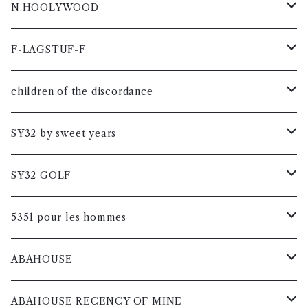
N.HOOLYWOOD
コート
F-LAGSTUF-F
メンズ
シャツ
コート
children of the discordance
レディス
メンズ
メンズ
カットソー
カットソー
コート
SY32 by sweet years
レディス
レディス
メンズ
メンズ
メンズ
ブルゾン
シャツ
カットソー
コート
SY32 GOLF
レディス
レディス
レディス
メンズ
メンズ
メンズ
メンズ
ニット
ブルゾン
シャツ
カットソー
コート
5351 pour les hommes
レディス
レディス
レディス
レディス
メンズ
メンズ
メンズ
メンズ
メンズ
パンツ
ニット
ブルゾン
シャツ
カットソー
コート
ABAHOUSE
レディス
レディス
レディス
レディス
レディス
メンズ
メンズ
メンズ
メンズ
メンズ
メンズ
グッズ
パンツ
ニット
ブルゾン
シャツ
カットソー
コート
ABAHOUSE RECENCY OF MINE