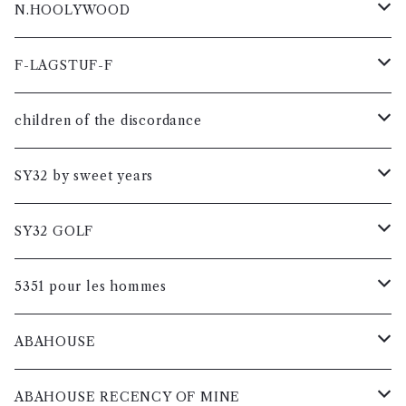
N.HOOLYWOOD
コート
F-LAGSTUF-F
メンズ
シャツ
コート
children of the discordance
レディス
メンズ
メンズ
カットソー
カットソー
コート
SY32 by sweet years
レディス
レディス
メンズ
メンズ
メンズ
ブルゾン
シャツ
カットソー
コート
SY32 GOLF
レディス
レディス
レディス
メンズ
メンズ
メンズ
メンズ
ニット
ブルゾン
シャツ
カットソー
コート
5351 pour les hommes
レディス
レディス
レディス
レディス
メンズ
メンズ
メンズ
メンズ
メンズ
パンツ
ニット
ブルゾン
シャツ
カットソー
コート
ABAHOUSE
レディス
レディス
レディス
レディス
レディス
メンズ
メンズ
メンズ
メンズ
メンズ
メンズ
グッズ
パンツ
ニット
ブルゾン
シャツ
カットソー
コート
ABAHOUSE RECENCY OF MINE