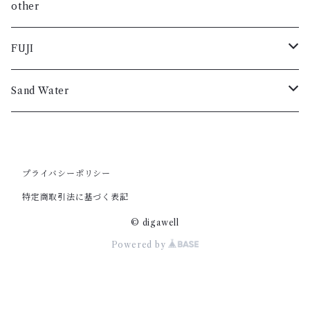
レディス
レディス
レディス
レディス
メンズ
スニーカー
メンズ
メンズ
メンズ
レザー
ジャケット
グッズ
ブルゾン
カットソー
小物・雑貨
other
小物・雑貨
レディス
ブーツ
レディス
レディス
レディス
メンズ
メンズ
スニーカー
メンズ
メンズ
レザー
ジャケット
ニット
シャツ
FUJI
短靴
レディス
レディス
ブーツ
レディス
レディス
メンズ
メンズ
メンズ
メンズ
レザー
パンツ
ブルゾン
コート
Sand Water
バック
短靴
レディス
レディス
レディス
レディス
メンズ
メンズ
メンズ
メンズ
グッズ
ニット
カットソー
コート
ベルト
バック
レディス
レディス
レディス
レディス
スニーカー
メンズ
メンズ
メンズ
ジャケット
パンツ
シャツ
シャツ
プライバシーポリシー
特定商取引法に基づく表記
小物・雑貨
ベルト
ブーツ
レディス
レディス
レディス
メンズ
メンズ
メンズ
メンズ
レザー
グッズ
ブルゾン
カットソー
© digawell
小物・雑貨
Powered by
短靴
レディス
レディス
レディス
レディス
メンズ
スニーカー
メンズ
メンズ
ジャケット
ニット
ブルゾン
バック
レディス
ブーツ
レディス
レディス
メンズ
メンズ
メンズ
レザー
パンツ
ニット