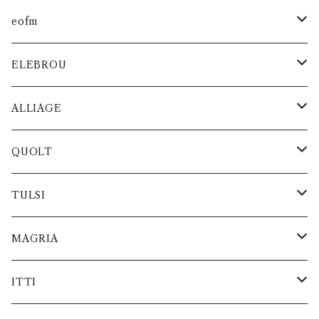
小物・雑貨
小物・雑貨
バック
短靴
レディス
レディス
ブーツ
レディス
レディス
レディス
レディス
レディス
メンズ
メンズ
スニーカー
メンズ
メンズ
メンズ
レザー
ジャケット
パンツ
ニット
カットソー
コート
eofm
ベルト
バック
短靴
レディス
レディス
ブーツ
レディス
レディス
レディス
メンズ
メンズ
メンズ
メンズ
メンズ
メンズ
レザー
グッズ
パンツ
シャツ
カットソー
コート
ELEBROU
小物・雑貨
ベルト
バック
短靴
レディス
レディス
レディス
レディス
レディス
レディス
メンズ
スニーカー
メンズ
メンズ
メンズ
メンズ
ジャケット
グッズ
ブルゾン
シャツ
カットソー
小物・雑貨
ALLIAGE
小物・雑貨
ベルト
バック
レディス
ブーツ
レディス
レディス
レディス
レディス
メンズ
スニーカー
メンズ
メンズ
メンズ
レザー
ジャケット
ニット
ブルゾン
シャツ
小物・雑貨
QUOLT
小物・雑貨
ベルト
短靴
レディス
ブーツ
レディス
レディス
レディス
メンズ
メンズ
メンズ
メンズ
メンズ
レザー
パンツ
ニット
ブルゾン
コート
TULSI
小物・雑貨
バック
短靴
レディス
レディス
レディス
レディス
レディス
メンズ
メンズ
メンズ
メンズ
メンズ
グッズ
パンツ
ニット
カットソー
小物・雑貨
MAGRIA
ベルト
バック
レディス
レディス
レディス
レディス
レディス
メンズ
メンズ
メンズ
メンズ
ジャケット
グッズ
パンツ
シャツ
コート
ITTI
小物・雑貨
ベルト