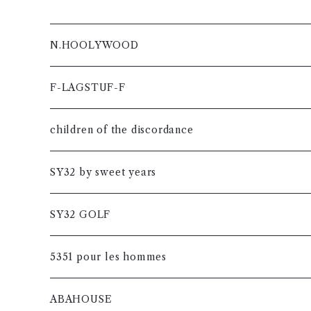
N.HOOLYWOOD
コート
F-LAGSTUF-F
メンズ
シャツ
コート
children of the discordance
レディス
メンズ
メンズ
カットソー
カットソー
コート
SY32 by sweet years
レディス
レディス
メンズ
メンズ
メンズ
ブルゾン
シャツ
カットソー
コート
SY32 GOLF
レディス
レディス
レディス
メンズ
メンズ
メンズ
メンズ
ニット
ブルゾン
シャツ
カットソー
コート
5351 pour les hommes
レディス
レディス
レディス
レディス
メンズ
メンズ
メンズ
メンズ
メンズ
パンツ
ニット
ブルゾン
シャツ
カットソー
コート
ABAHOUSE