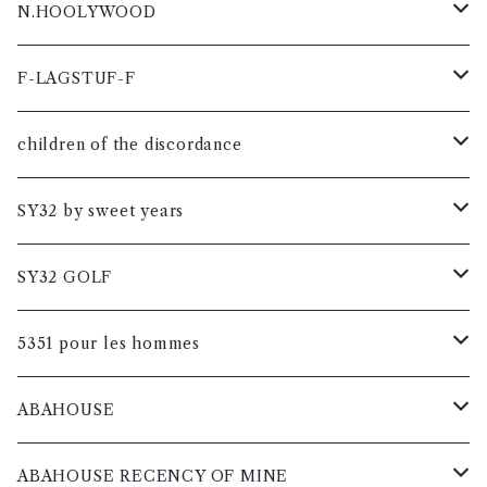
N.HOOLYWOOD
コート
F-LAGSTUF-F
メンズ
シャツ
コート
children of the discordance
レディス
メンズ
メンズ
カットソー
カットソー
コート
SY32 by sweet years
レディス
レディス
メンズ
メンズ
メンズ
ブルゾン
シャツ
カットソー
コート
SY32 GOLF
レディス
レディス
レディス
メンズ
メンズ
メンズ
メンズ
ニット
ブルゾン
シャツ
カットソー
コート
5351 pour les hommes
レディス
レディス
レディス
レディス
メンズ
メンズ
メンズ
メンズ
メンズ
パンツ
ニット
ブルゾン
シャツ
カットソー
コート
ABAHOUSE
レディス
レディス
レディス
レディス
レディス
メンズ
メンズ
メンズ
メンズ
メンズ
メンズ
グッズ
パンツ
ニット
ブルゾン
シャツ
カットソー
コート
ABAHOUSE RECENCY OF MINE