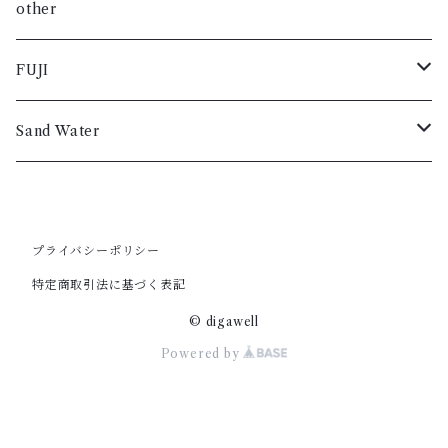
レディス
レディス
レディス
レディス
メンズ
スニーカー
メンズ
メンズ
メンズ
レザー
ジャケット
グッズ
ブルゾン
カットソー
小物・雑貨
other
小物・雑貨
レディス
ブーツ
レディス
レディス
レディス
メンズ
メンズ
スニーカー
メンズ
メンズ
レザー
ジャケット
ニット
シャツ
FUJI
短靴
レディス
レディス
ブーツ
レディス
レディス
メンズ
メンズ
メンズ
メンズ
レザー
パンツ
ブルゾン
コート
Sand Water
バック
短靴
レディス
レディス
レディス
レディス
メンズ
メンズ
メンズ
メンズ
グッズ
ニット
カットソー
コート
ベルト
バック
レディス
レディス
レディス
レディス
スニーカー
メンズ
メンズ
メンズ
ジャケット
パンツ
シャツ
シャツ
プライバシーポリシー
特定商取引法に基づく表記
小物・雑貨
ベルト
ブーツ
レディス
レディス
レディス
メンズ
メンズ
メンズ
メンズ
レザー
グッズ
ブルゾン
カットソー
© digawell
小物・雑貨
Powered by
短靴
レディス
レディス
レディス
レディス
メンズ
スニーカー
メンズ
メンズ
ジャケット
ニット
ブルゾン
バック
レディス
ブーツ
レディス
レディス
メンズ
メンズ
メンズ
レザー
パンツ
ニット