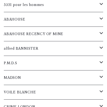
レディス
レディス
レディス
メンズ
メンズ
メンズ
メンズ
ニット
ブルゾン
シャツ
カットソー
コート
5351 pour les hommes
レディス
レディス
レディス
レディス
メンズ
メンズ
メンズ
メンズ
メンズ
パンツ
ニット
ブルゾン
シャツ
カットソー
コート
ABAHOUSE
レディス
レディス
レディス
レディス
レディス
メンズ
メンズ
メンズ
メンズ
メンズ
メンズ
グッズ
パンツ
ニット
ブルゾン
シャツ
カットソー
コート
ABAHOUSE RECENCY OF MINE
レディス
レディス
レディス
レディス
レディス
レディス
スニーカー
メンズ
メンズ
メンズ
メンズ
メンズ
メンズ
ジャケット
グッズ
パンツ
ニット
ブルゾン
シャツ
カットソー
コート
alfred BANNISTER
ブーツ
レディス
レディス
レディス
レディス
レディス
レディス
メンズ
スニーカー
メンズ
メンズ
メンズ
メンズ
メンズ
メンズ
レザー
ジャケット
グッズ
パンツ
ニット
ブルゾン
シャツ
カットソー
スニーカー
P.M.D.S
短靴
レディス
ブーツ
レディス
レディス
レディス
レディス
レディス
レディス
メンズ
メンズ
スニーカー
メンズ
メンズ
メンズ
メンズ
メンズ
メンズ
レザー
ジャケット
グッズ
パンツ
ニット
ブルゾン
シャツ
ブーツ
コート
MADSON
バック
短靴
レディス
レディス
ブーツ
レディス
レディス
レディス
レディス
レディス
レディス
メンズ
メンズ
スニーカー
メンズ
メンズ
メンズ
メンズ
メンズ
メンズ
レザー
ジャケット
グッズ
パンツ
ニット
ブルゾン
短靴
カットソー
コート
VOILE BLANCHE
ベルト
バック
短靴
レディス
レディス
短靴
レディス
レディス
レディス
レディス
レディス
レディス
メンズ
スニーカー
メンズ
メンズ
メンズ
メンズ
メンズ
メンズ
レザー
ジャケット
グッズ
パンツ
ニット
バック
シャツ
カットソー
スニーカー
CRIME LONDON