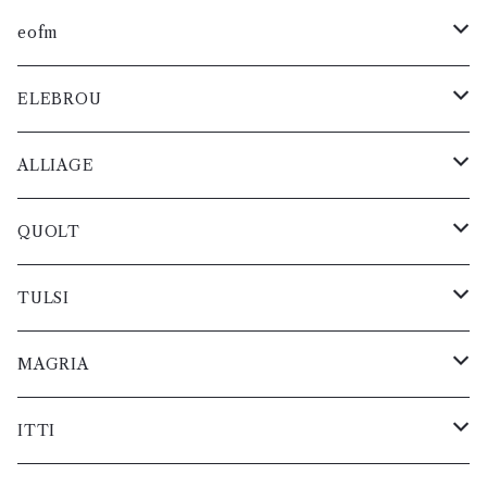
小物・雑貨
小物・雑貨
バック
短靴
レディス
レディス
ブーツ
レディス
レディス
レディス
レディス
レディス
メンズ
メンズ
スニーカー
メンズ
メンズ
メンズ
レザー
ジャケット
パンツ
ニット
カットソー
コート
eofm
ベルト
バック
短靴
レディス
レディス
ブーツ
レディス
レディス
レディス
メンズ
メンズ
メンズ
メンズ
メンズ
メンズ
レザー
グッズ
パンツ
シャツ
カットソー
コート
ELEBROU
小物・雑貨
ベルト
バック
短靴
レディス
レディス
レディス
レディス
レディス
レディス
メンズ
スニーカー
メンズ
メンズ
メンズ
メンズ
ジャケット
グッズ
ブルゾン
シャツ
カットソー
小物・雑貨
ALLIAGE
小物・雑貨
ベルト
バック
レディス
ブーツ
レディス
レディス
レディス
レディス
メンズ
スニーカー
メンズ
メンズ
メンズ
レザー
ジャケット
ニット
ブルゾン
シャツ
小物・雑貨
QUOLT
小物・雑貨
ベルト
短靴
レディス
ブーツ
レディス
レディス
レディス
メンズ
メンズ
メンズ
メンズ
メンズ
レザー
パンツ
ニット
ブルゾン
コート
TULSI
小物・雑貨
バック
短靴
レディス
レディス
レディス
レディス
レディス
メンズ
メンズ
メンズ
メンズ
メンズ
グッズ
パンツ
ニット
カットソー
小物・雑貨
MAGRIA
ベルト
バック
レディス
レディス
レディス
レディス
レディス
メンズ
メンズ
メンズ
メンズ
ジャケット
グッズ
パンツ
シャツ
コート
ITTI
小物・雑貨
ベルト