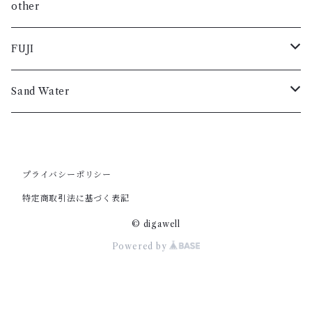
レディス
レディス
レディス
レディス
メンズ
スニーカー
メンズ
メンズ
メンズ
レザー
ジャケット
グッズ
ブルゾン
カットソー
小物・雑貨
other
小物・雑貨
レディス
ブーツ
レディス
レディス
レディス
メンズ
メンズ
スニーカー
メンズ
メンズ
レザー
ジャケット
ニット
シャツ
FUJI
短靴
レディス
レディス
ブーツ
レディス
レディス
メンズ
メンズ
メンズ
メンズ
レザー
パンツ
ブルゾン
コート
Sand Water
バック
短靴
レディス
レディス
レディス
レディス
メンズ
メンズ
メンズ
メンズ
グッズ
ニット
カットソー
コート
ベルト
バック
レディス
レディス
レディス
レディス
スニーカー
メンズ
メンズ
メンズ
ジャケット
パンツ
シャツ
シャツ
プライバシーポリシー
特定商取引法に基づく表記
小物・雑貨
ベルト
ブーツ
レディス
レディス
レディス
メンズ
メンズ
メンズ
メンズ
レザー
グッズ
ブルゾン
カットソー
© digawell
小物・雑貨
Powered by
短靴
レディス
レディス
レディス
レディス
メンズ
スニーカー
メンズ
メンズ
ジャケット
ニット
ブルゾン
バック
レディス
ブーツ
レディス
レディス
メンズ
メンズ
メンズ
レザー
パンツ
ニット