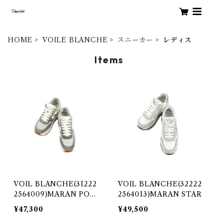
HOME
VOILE BLANCHE
スニーカー
レディス
Items
VOIL BLANCHE(31222
VOIL BLANCHE(32222
2564009)MARAN POW
2564013)MARAN STAR
ER
¥47,300
¥49,500