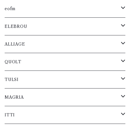
小物・雑貨
小物・雑貨
バック
短靴
レディス
レディス
ブーツ
レディス
レディス
レディス
レディス
レディス
メンズ
メンズ
スニーカー
メンズ
メンズ
メンズ
レザー
ジャケット
パンツ
ニット
カットソー
コート
eofm
ベルト
バック
短靴
レディス
レディス
ブーツ
レディス
レディス
レディス
メンズ
メンズ
メンズ
メンズ
メンズ
メンズ
レザー
グッズ
パンツ
シャツ
カットソー
コート
ELEBROU
小物・雑貨
ベルト
バック
短靴
レディス
レディス
レディス
レディス
レディス
レディス
メンズ
スニーカー
メンズ
メンズ
メンズ
メンズ
ジャケット
グッズ
ブルゾン
シャツ
カットソー
小物・雑貨
ALLIAGE
小物・雑貨
ベルト
バック
レディス
ブーツ
レディス
レディス
レディス
レディス
メンズ
スニーカー
メンズ
メンズ
メンズ
レザー
ジャケット
ニット
ブルゾン
シャツ
小物・雑貨
QUOLT
小物・雑貨
ベルト
短靴
レディス
ブーツ
レディス
レディス
レディス
メンズ
メンズ
メンズ
メンズ
メンズ
レザー
パンツ
ニット
ブルゾン
コート
TULSI
小物・雑貨
バック
短靴
レディス
レディス
レディス
レディス
レディス
メンズ
メンズ
メンズ
メンズ
メンズ
グッズ
パンツ
ニット
カットソー
小物・雑貨
MAGRIA
ベルト
バック
レディス
レディス
レディス
レディス
レディス
メンズ
メンズ
メンズ
メンズ
ジャケット
グッズ
パンツ
シャツ
コート
ITTI
小物・雑貨
ベルト