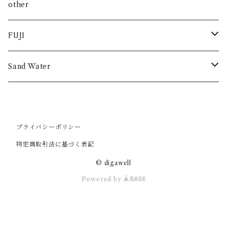
レディス
レディス
レディス
レディス
メンズ
スニーカー
メンズ
メンズ
メンズ
レザー
ジャケット
グッズ
ブルゾン
カットソー
小物・雑貨
other
小物・雑貨
レディス
ブーツ
レディス
レディス
レディス
メンズ
メンズ
スニーカー
メンズ
メンズ
レザー
ジャケット
ニット
シャツ
FUJI
短靴
レディス
レディス
ブーツ
レディス
レディス
メンズ
メンズ
メンズ
メンズ
レザー
パンツ
ブルゾン
コート
Sand Water
バック
短靴
レディス
レディス
レディス
レディス
メンズ
メンズ
メンズ
メンズ
グッズ
ニット
カットソー
コート
ベルト
バック
レディス
レディス
レディス
レディス
スニーカー
メンズ
メンズ
メンズ
ジャケット
パンツ
シャツ
シャツ
プライバシーポリシー
特定商取引法に基づく表記
小物・雑貨
ベルト
ブーツ
レディス
レディス
レディス
メンズ
メンズ
メンズ
メンズ
レザー
グッズ
ブルゾン
カットソー
© digawell
小物・雑貨
Powered by
短靴
レディス
レディス
レディス
レディス
メンズ
スニーカー
メンズ
メンズ
ジャケット
ニット
ブルゾン
バック
レディス
ブーツ
レディス
レディス
メンズ
メンズ
メンズ
レザー
パンツ
ニット