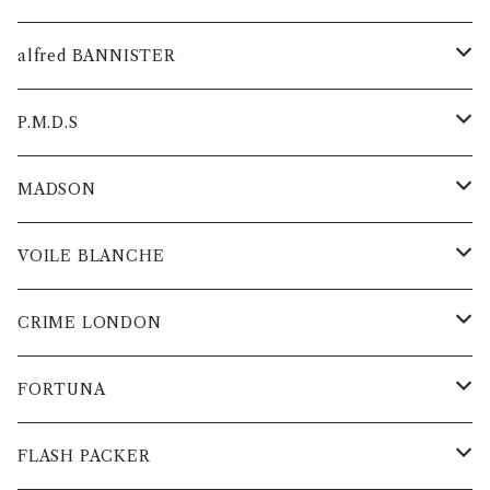
レディス
レディス
レディス
レディス
レディス
レディス
スニーカー
メンズ
メンズ
メンズ
メンズ
メンズ
メンズ
ジャケット
グッズ
パンツ
ニット
ブルゾン
シャツ
カットソー
コート
alfred BANNISTER
ブーツ
レディス
レディス
レディス
レディス
レディス
レディス
メンズ
スニーカー
メンズ
メンズ
メンズ
メンズ
メンズ
メンズ
レザー
ジャケット
グッズ
パンツ
ニット
ブルゾン
シャツ
カットソー
スニーカー
P.M.D.S
短靴
レディス
ブーツ
レディス
レディス
レディス
レディス
レディス
レディス
メンズ
メンズ
スニーカー
メンズ
メンズ
メンズ
メンズ
メンズ
メンズ
レザー
ジャケット
グッズ
パンツ
ニット
ブルゾン
シャツ
ブーツ
コート
MADSON
バック
短靴
レディス
レディス
ブーツ
レディス
レディス
レディス
レディス
レディス
レディス
メンズ
メンズ
スニーカー
メンズ
メンズ
メンズ
メンズ
メンズ
メンズ
レザー
ジャケット
グッズ
パンツ
ニット
ブルゾン
短靴
カットソー
コート
VOILE BLANCHE
ベルト
バック
短靴
レディス
レディス
短靴
レディス
レディス
レディス
レディス
レディス
レディス
メンズ
スニーカー
メンズ
メンズ
メンズ
メンズ
メンズ
メンズ
レザー
ジャケット
グッズ
パンツ
ニット
バック
シャツ
カットソー
スニーカー
CRIME LONDON
小物・雑貨
ベルト
バック
バック
レディス
ブーツ
レディス
レディス
レディス
レディス
レディス
レディス
メンズ
スニーカー
メンズ
メンズ
メンズ
メンズ
メンズ
メンズ
レザー
ジャケット
グッズ
パンツ
ベルト
ブルゾン
シャツ
ゴルフシューズ
スニーカー
FORTUNA
小物・雑貨
ベルト
ベルト
短靴
レザー
ブーツ
レディス
レディス
レディス
レディス
レディス
レディス
メンズ
メンズ
スニーカー
メンズ
メンズ
メンズ
メンズ
メンズ
レザー
ジャケット
グッズ
小物・雑貨
ニット
ブルゾン
コート
FLASH PACKER