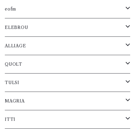
小物・雑貨
小物・雑貨
バック
短靴
レディス
レディス
ブーツ
レディス
レディス
レディス
レディス
レディス
メンズ
メンズ
スニーカー
メンズ
メンズ
メンズ
レザー
ジャケット
パンツ
ニット
カットソー
コート
eofm
ベルト
バック
短靴
レディス
レディス
ブーツ
レディス
レディス
レディス
メンズ
メンズ
メンズ
メンズ
メンズ
メンズ
レザー
グッズ
パンツ
シャツ
カットソー
コート
ELEBROU
小物・雑貨
ベルト
バック
短靴
レディス
レディス
レディス
レディス
レディス
レディス
メンズ
スニーカー
メンズ
メンズ
メンズ
メンズ
ジャケット
グッズ
ブルゾン
シャツ
カットソー
小物・雑貨
ALLIAGE
小物・雑貨
ベルト
バック
レディス
ブーツ
レディス
レディス
レディス
レディス
メンズ
スニーカー
メンズ
メンズ
メンズ
レザー
ジャケット
ニット
ブルゾン
シャツ
小物・雑貨
QUOLT
小物・雑貨
ベルト
短靴
レディス
ブーツ
レディス
レディス
レディス
メンズ
メンズ
メンズ
メンズ
メンズ
レザー
パンツ
ニット
ブルゾン
コート
TULSI
小物・雑貨
バック
短靴
レディス
レディス
レディス
レディス
レディス
メンズ
メンズ
メンズ
メンズ
メンズ
グッズ
パンツ
ニット
カットソー
小物・雑貨
MAGRIA
ベルト
バック
レディス
レディス
レディス
レディス
レディス
メンズ
メンズ
メンズ
メンズ
ジャケット
グッズ
パンツ
シャツ
コート
ITTI
小物・雑貨
ベルト