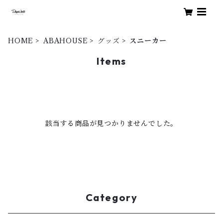
HOME
ABAHOUSE
グッズ
スニーカー
Items
該当する商品が見つかりませんでした。
Category