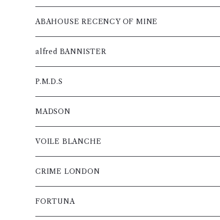
レディス
レディス
レディス
レディス
レディス
メンズ
メンズ
メンズ
メンズ
メンズ
メンズ
グッズ
パンツ
ニット
ブルゾン
シャツ
カットソー
コート
ABAHOUSE RECENCY OF MINE
レディス
レディス
レディス
レディス
レディス
レディス
スニーカー
メンズ
メンズ
メンズ
メンズ
メンズ
メンズ
ジャケット
グッズ
パンツ
ニット
ブルゾン
シャツ
カットソー
コート
alfred BANNISTER
ブーツ
レディス
レディス
レディス
レディス
レディス
レディス
メンズ
スニーカー
メンズ
メンズ
メンズ
メンズ
メンズ
メンズ
レザー
ジャケット
グッズ
パンツ
ニット
ブルゾン
シャツ
カットソー
スニーカー
P.M.D.S
短靴
レディス
ブーツ
レディス
レディス
レディス
レディス
レディス
レディス
メンズ
メンズ
スニーカー
メンズ
メンズ
メンズ
メンズ
メンズ
メンズ
レザー
ジャケット
グッズ
パンツ
ニット
ブルゾン
シャツ
ブーツ
コート
MADSON
バック
短靴
レディス
レディス
ブーツ
レディス
レディス
レディス
レディス
レディス
レディス
メンズ
メンズ
スニーカー
メンズ
メンズ
メンズ
メンズ
メンズ
メンズ
レザー
ジャケット
グッズ
パンツ
ニット
ブルゾン
短靴
カットソー
コート
VOILE BLANCHE
ベルト
バック
短靴
レディス
レディス
短靴
レディス
レディス
レディス
レディス
レディス
レディス
メンズ
スニーカー
メンズ
メンズ
メンズ
メンズ
メンズ
メンズ
レザー
ジャケット
グッズ
パンツ
ニット
バック
シャツ
カットソー
スニーカー
CRIME LONDON
小物・雑貨
ベルト
バック
バック
レディス
ブーツ
レディス
レディス
レディス
レディス
レディス
レディス
メンズ
スニーカー
メンズ
メンズ
メンズ
メンズ
メンズ
メンズ
レザー
ジャケット
グッズ
パンツ
ベルト
ブルゾン
シャツ
ゴルフシューズ
スニーカー
FORTUNA
小物・雑貨