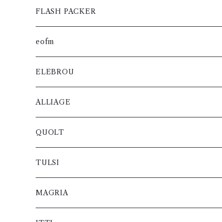
ベルト
ベルト
短靴
レザー
ブーツ
レディス
レディス
レディス
レディス
レディス
レディス
メンズ
メンズ
スニーカー
メンズ
メンズ
メンズ
メンズ
メンズ
レザー
ジャケット
グッズ
小物・雑貨
ニット
ブルゾン
コート
FLASH PACKER
小物・雑貨
小物・雑貨
バック
短靴
レディス
レディス
ブーツ
レディス
レディス
レディス
レディス
レディス
メンズ
メンズ
スニーカー
メンズ
メンズ
メンズ
レザー
ジャケット
パンツ
ニット
カットソー
コート
eofm
ベルト
バック
短靴
レディス
レディス
ブーツ
レディス
レディス
レディス
メンズ
メンズ
メンズ
メンズ
メンズ
メンズ
レザー
グッズ
パンツ
シャツ
カットソー
コート
ELEBROU
小物・雑貨
ベルト
バック
短靴
レディス
レディス
レディス
レディス
レディス
レディス
メンズ
スニーカー
メンズ
メンズ
メンズ
メンズ
ジャケット
グッズ
ブルゾン
シャツ
カットソー
小物・雑貨
ALLIAGE
小物・雑貨
ベルト
バック
レディス
ブーツ
レディス
レディス
レディス
レディス
メンズ
スニーカー
メンズ
メンズ
メンズ
レザー
ジャケット
ニット
ブルゾン
シャツ
小物・雑貨
QUOLT
小物・雑貨
ベルト
短靴
レディス
ブーツ
レディス
レディス
レディス
メンズ
メンズ
メンズ
メンズ
メンズ
レザー
パンツ
ニット
ブルゾン
コート
TULSI
小物・雑貨
バック
短靴
レディス
レディス
レディス
レディス
レディス
メンズ
メンズ
メンズ
メンズ
メンズ
グッズ
パンツ
ニット
カットソー
小物・雑貨
MAGRIA
ベルト
バック
レディス
レディス
レディス
レディス
レディス
メンズ
メンズ
メンズ
メンズ