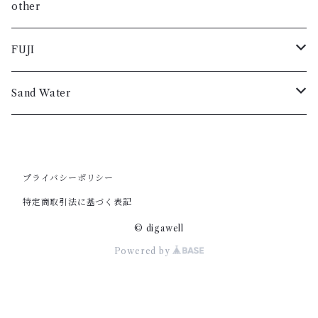
レディス
レディス
レディス
レディス
メンズ
スニーカー
メンズ
メンズ
メンズ
レザー
ジャケット
グッズ
ブルゾン
カットソー
小物・雑貨
other
小物・雑貨
レディス
ブーツ
レディス
レディス
レディス
メンズ
メンズ
スニーカー
メンズ
メンズ
レザー
ジャケット
ニット
シャツ
FUJI
短靴
レディス
レディス
ブーツ
レディス
レディス
メンズ
メンズ
メンズ
メンズ
レザー
パンツ
ブルゾン
コート
Sand Water
バック
短靴
レディス
レディス
レディス
レディス
メンズ
メンズ
メンズ
メンズ
グッズ
ニット
カットソー
コート
ベルト
バック
レディス
レディス
レディス
レディス
スニーカー
メンズ
メンズ
メンズ
ジャケット
パンツ
シャツ
シャツ
プライバシーポリシー
特定商取引法に基づく表記
小物・雑貨
ベルト
ブーツ
レディス
レディス
レディス
メンズ
メンズ
メンズ
メンズ
レザー
グッズ
ブルゾン
カットソー
© digawell
小物・雑貨
Powered by
短靴
レディス
レディス
レディス
レディス
メンズ
スニーカー
メンズ
メンズ
ジャケット
ニット
ブルゾン
バック
レディス
ブーツ
レディス
レディス
メンズ
メンズ
メンズ
レザー
パンツ
ニット