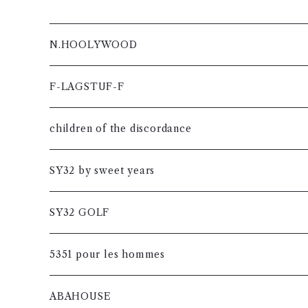
N.HOOLYWOOD
コート
F-LAGSTUF-F
メンズ
シャツ
コート
children of the discordance
レディス
メンズ
メンズ
カットソー
カットソー
コート
SY32 by sweet years
レディス
レディス
メンズ
メンズ
メンズ
ブルゾン
シャツ
カットソー
コート
SY32 GOLF
レディス
レディス
レディス
メンズ
メンズ
メンズ
メンズ
ニット
ブルゾン
シャツ
カットソー
コート
5351 pour les hommes
レディス
レディス
レディス
レディス
メンズ
メンズ
メンズ
メンズ
メンズ
パンツ
ニット
ブルゾン
シャツ
カットソー
コート
ABAHOUSE