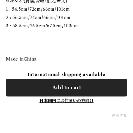
sizeSize(肩幅/身幅/袖丈/着丈)
1 : 54.5cm/72cm/66cm/101cm
2 : 56.5cm/74cm/66cm/101cm
3 : 58.5cm/76.5cm/67.5cm/103cm
Made inChina
International shipping available
Add to cart
日本国内にお住まいの方向け
通報する