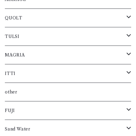
小物・雑貨
ベルト
バック
レディス
ブーツ
レディス
レディス
レディス
レディス
メンズ
スニーカー
メンズ
メンズ
メンズ
レザー
ジャケット
ニット
ブルゾン
シャツ
小物・雑貨
QUOLT
小物・雑貨
ベルト
短靴
レディス
ブーツ
レディス
レディス
レディス
メンズ
メンズ
メンズ
メンズ
メンズ
レザー
パンツ
ニット
ブルゾン
コート
TULSI
小物・雑貨
バック
短靴
レディス
レディス
レディス
レディス
レディス
メンズ
メンズ
メンズ
メンズ
メンズ
グッズ
パンツ
ニット
カットソー
小物・雑貨
MAGRIA
ベルト
バック
レディス
レディス
レディス
レディス
レディス
メンズ
メンズ
メンズ
メンズ
ジャケット
グッズ
パンツ
シャツ
コート
ITTI
小物・雑貨
ベルト
レディス
レディス
レディス
レディス
メンズ
スニーカー
メンズ
メンズ
メンズ
レザー
ジャケット
グッズ
ブルゾン
カットソー
小物・雑貨
other
小物・雑貨
レディス
ブーツ
レディス
レディス
レディス
メンズ
メンズ
スニーカー
メンズ
メンズ
レザー
ジャケット
ニット
シャツ
FUJI
短靴
レディス
レディス
ブーツ
レディス
レディス
メンズ
メンズ
メンズ
メンズ
レザー
パンツ
ブルゾン
コート
Sand Water