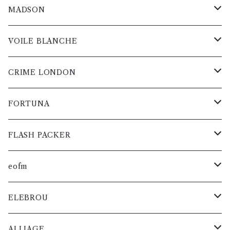
短靴
レディス
ブーツ
レディス
レディス
レディス
レディス
レディス
レディス
メンズ
メンズ
スニーカー
メンズ
メンズ
メンズ
メンズ
メンズ
メンズ
レザー
ジャケット
グッズ
パンツ
ニット
ブルゾン
シャツ
ブーツ
コート
MADSON
バック
短靴
レディス
レディス
ブーツ
レディス
レディス
レディス
レディス
レディス
レディス
メンズ
メンズ
スニーカー
メンズ
メンズ
メンズ
メンズ
メンズ
メンズ
レザー
ジャケット
グッズ
パンツ
ニット
ブルゾン
短靴
カットソー
コート
VOILE BLANCHE
ベルト
バック
短靴
レディス
レディス
短靴
レディス
レディス
レディス
レディス
レディス
レディス
メンズ
スニーカー
メンズ
メンズ
メンズ
メンズ
メンズ
メンズ
レザー
ジャケット
グッズ
パンツ
ニット
バック
シャツ
カットソー
スニーカー
CRIME LONDON
小物・雑貨
ベルト
バック
バック
レディス
ブーツ
レディス
レディス
レディス
レディス
レディス
レディス
メンズ
スニーカー
メンズ
メンズ
メンズ
メンズ
メンズ
メンズ
レザー
ジャケット
グッズ
パンツ
ベルト
ブルゾン
シャツ
ゴルフシューズ
スニーカー
FORTUNA
小物・雑貨
ベルト
ベルト
短靴
レザー
ブーツ
レディス
レディス
レディス
レディス
レディス
レディス
メンズ
メンズ
スニーカー
メンズ
メンズ
メンズ
メンズ
メンズ
レザー
ジャケット
グッズ
小物・雑貨
ニット
ブルゾン
コート
FLASH PACKER
小物・雑貨
小物・雑貨
バック
短靴
レディス
レディス
ブーツ
レディス
レディス
レディス
レディス
レディス
メンズ
メンズ
スニーカー
メンズ
メンズ
メンズ
レザー
ジャケット
パンツ
ニット
カットソー
コート
eofm
ベルト
バック
短靴
レディス
レディス
ブーツ
レディス
レディス
レディス
メンズ
メンズ
メンズ
メンズ
メンズ
メンズ
レザー
グッズ
パンツ
シャツ
カットソー
コート
ELEBROU
小物・雑貨
ベルト
バック
短靴
レディス
レディス
レディス
レディス
レディス
レディス
メンズ
スニーカー
メンズ
メンズ
メンズ
メンズ
ジャケット
グッズ
ブルゾン
シャツ
カットソー
小物・雑貨
ALLIAGE