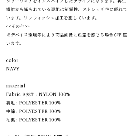
タリーウェアをインスパイアしたデザインになります。再生
繊維から織られている裏地は制電性、ストレッチ性に優れて
います。ワンウォッシュ加工を施しています。
<<その他>>
※デバイス環境等により商品画像に色差を感じる場合が御座
います。
color
NAVY
material
Fabric is表地 : NYLON 100%
裏地 : POLYESTER 100%
中綿 : POLYESTER 100%
袖裏 : POLYESTER 100%