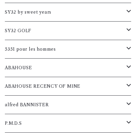
レディス
メンズ
メンズ
カットソー
カットソー
コート
SY32 by sweet years
レディス
レディス
メンズ
メンズ
メンズ
ブルゾン
シャツ
カットソー
コート
SY32 GOLF
レディス
レディス
レディス
メンズ
メンズ
メンズ
メンズ
ニット
ブルゾン
シャツ
カットソー
コート
5351 pour les hommes
レディス
レディス
レディス
レディス
メンズ
メンズ
メンズ
メンズ
メンズ
パンツ
ニット
ブルゾン
シャツ
カットソー
コート
ABAHOUSE
レディス
レディス
レディス
レディス
レディス
メンズ
メンズ
メンズ
メンズ
メンズ
メンズ
グッズ
パンツ
ニット
ブルゾン
シャツ
カットソー
コート
ABAHOUSE RECENCY OF MINE
レディス
レディス
レディス
レディス
レディス
レディス
スニーカー
メンズ
メンズ
メンズ
メンズ
メンズ
メンズ
ジャケット
グッズ
パンツ
ニット
ブルゾン
シャツ
カットソー
コート
alfred BANNISTER
ブーツ
レディス
レディス
レディス
レディス
レディス
レディス
メンズ
スニーカー
メンズ
メンズ
メンズ
メンズ
メンズ
メンズ
レザー
ジャケット
グッズ
パンツ
ニット
ブルゾン
シャツ
カットソー
スニーカー
P.M.D.S