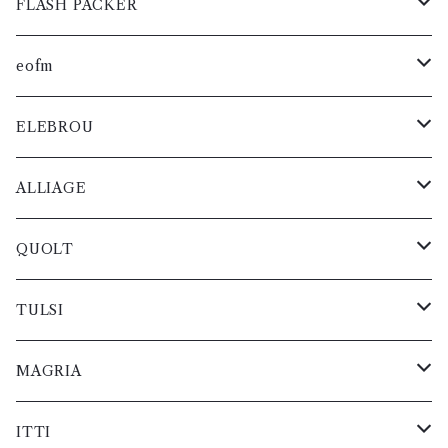
メンズ
メンズ
スニーカー
メンズ
メンズ
メンズ
メンズ
メンズ
レザー
ジャケット
グッズ
小物・雑貨
ニット
ブルゾン
コート
FLASH PACKER
小物・雑貨
小物・雑貨
バック
短靴
レディス
レディス
ブーツ
レディス
レディス
レディス
レディス
レディス
メンズ
メンズ
スニーカー
メンズ
メンズ
メンズ
レザー
ジャケット
パンツ
ニット
カットソー
コート
eofm
ベルト
バック
短靴
レディス
レディス
ブーツ
レディス
レディス
レディス
メンズ
メンズ
メンズ
メンズ
メンズ
メンズ
レザー
グッズ
パンツ
シャツ
カットソー
コート
ELEBROU
小物・雑貨
ベルト
バック
短靴
レディス
レディス
レディス
レディス
レディス
レディス
メンズ
スニーカー
メンズ
メンズ
メンズ
メンズ
ジャケット
グッズ
ブルゾン
シャツ
カットソー
小物・雑貨
ALLIAGE
小物・雑貨
ベルト
バック
レディス
ブーツ
レディス
レディス
レディス
レディス
メンズ
スニーカー
メンズ
メンズ
メンズ
レザー
ジャケット
ニット
ブルゾン
シャツ
小物・雑貨
QUOLT
小物・雑貨
ベルト
短靴
レディス
ブーツ
レディス
レディス
レディス
メンズ
メンズ
メンズ
メンズ
メンズ
レザー
パンツ
ニット
ブルゾン
コート
TULSI
小物・雑貨
バック
短靴
レディス
レディス
レディス
レディス
レディス
メンズ
メンズ
メンズ
メンズ
メンズ
グッズ
パンツ
ニット
カットソー
小物・雑貨
MAGRIA
ベルト
バック
レディス
レディス
レディス
レディス
レディス
メンズ
メンズ
メンズ
メンズ
ジャケット
グッズ
パンツ
シャツ
コート
ITTI