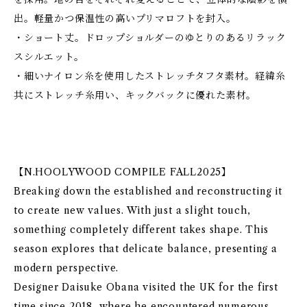
出。軽量かつ保温性の高いプリマロフトを封入。
・ショート丈。ドロップショルダーのゆとりのあるリラック
スシルエット。
・細いナイロン糸を使用したストレッチタフタ素材。経緯糸
共にストレッチ糸用い、キックバックに優れた素材。
【N.HOOLYWOOD COMPILE FALL2025】
Breaking down the established and reconstructing it
to create new values. With just a slight touch,
something completely different takes shape. This
season explores that delicate balance, presenting a
modern perspective.
Designer Daisuke Obana visited the UK for the first
time since 2018, where he encountered numerous