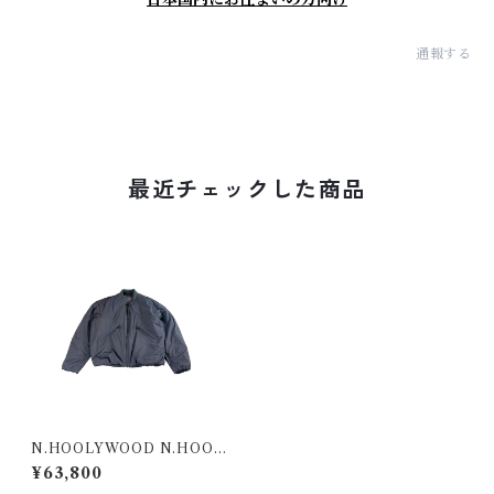
通報する
最近チェックした商品
N.HOOLYWOOD N.HOOL
YWOOD COMPILE JACK
¥63,800
ETS & OUTERWEARS BLO