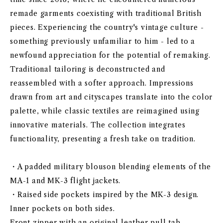
remade garments coexisting with traditional British
pieces. Experiencing the country's vintage culture -
something previously unfamiliar to him - led to a
newfound appreciation for the potential of remaking.
Traditional tailoring is deconstructed and
reassembled with a softer approach. Impressions
drawn from art and cityscapes translate into the color
palette, while classic textiles are reimagined using
innovative materials. The collection integrates
functionality, presenting a fresh take on tradition.
・A padded military blouson blending elements of the
MA-1 and MK-3 flight jackets.
・Raised side pockets inspired by the MK-3 design.
Inner pockets on both sides.
Front zipper with an original leather pull tab