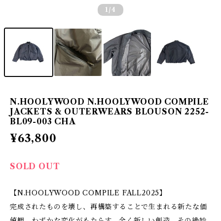
1
/4
N.HOOLYWOOD N.HOOLYWOOD COMPILE
JACKETS & OUTERWEARS BLOUSON 2252-
BL09-003 CHA
¥63,800
SOLD OUT
【N.HOOLYWOOD COMPILE FALL2025】
完成されたものを壊し、再構築することで生まれる新たな価
値観。わずかな変化がもたらす、全く新しい創造。その絶妙